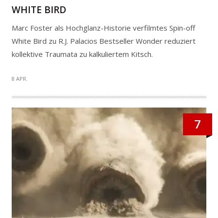
WHITE BIRD
Marc Foster als Hochglanz-Historie verfilmtes Spin-off
White Bird zu R.J. Palacios Bestseller Wonder reduziert
kollektive Traumata zu kalkuliertem Kitsch.
8 APR.
7