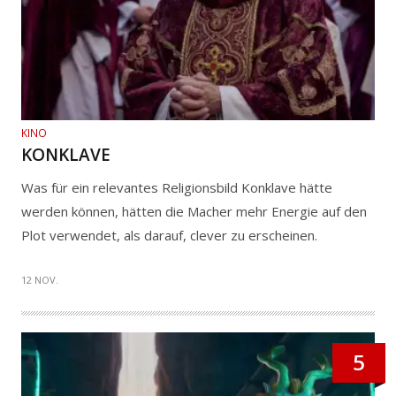
KINO
KONKLAVE
Was für ein relevantes Religionsbild Konklave hätte
werden können, hätten die Macher mehr Energie auf den
Plot verwendet, als darauf, clever zu erscheinen.
12 NOV.
5