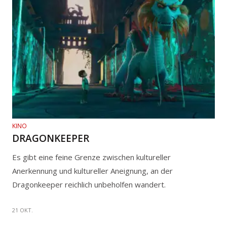
KINO
DRAGONKEEPER
Es gibt eine feine Grenze zwischen kultureller
Anerkennung und kultureller Aneignung, an der
Dragonkeeper reichlich unbeholfen wandert.
21 OKT.