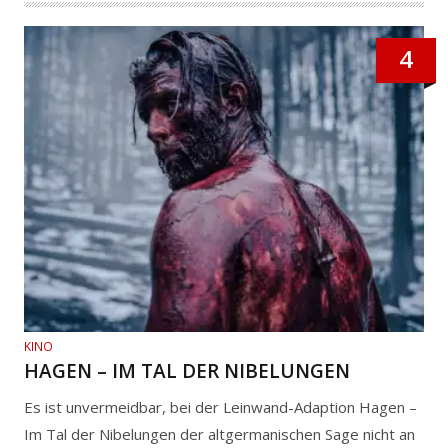
4
KINO
HAGEN – IM TAL DER NIBELUNGEN
Es ist unvermeidbar, bei der Leinwand-Adaption Hagen –
Im Tal der Nibelungen der altgermanischen Sage nicht an