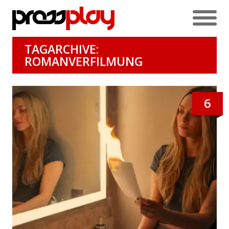
TAGARCHIVE:
ROMANVERFILMUNG
6