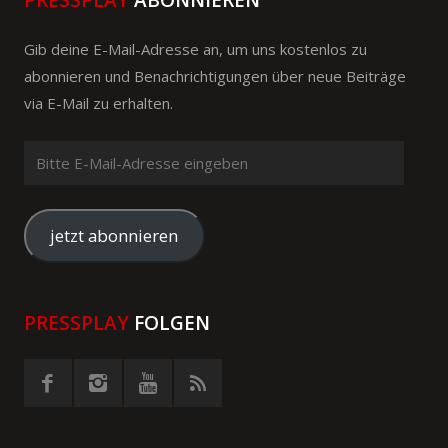
PRESSPLAY
ABONNIEREN
Gib deine E-Mail-Adresse an, um uns kostenlos zu
abonnieren und Benachrichtigungen über neue Beiträge
via E-Mail zu erhalten.
Bitte
E-
Mail-
Adresse
jetzt abonnieren
eingeben
PRESSPLAY
FOLGEN