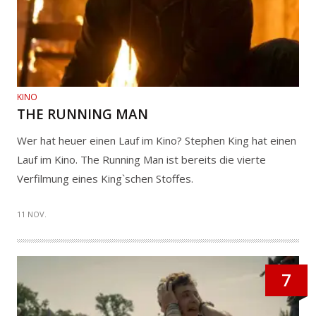
KINO
THE RUNNING MAN
Wer hat heuer einen Lauf im Kino? Stephen King hat einen
Lauf im Kino. The Running Man ist bereits die vierte
Verfilmung eines King`schen Stoffes.
11 NOV.
7