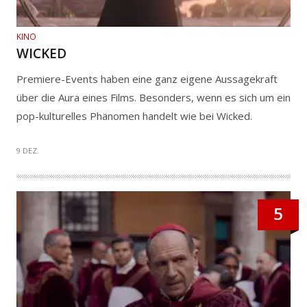
KINO
WICKED
Premiere-Events haben eine ganz eigene Aussagekraft
über die Aura eines Films. Besonders, wenn es sich um ein
pop-kulturelles Phänomen handelt wie bei Wicked.
9 DEZ.
5