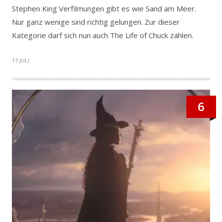
Stephen King Verfilmungen gibt es wie Sand am Meer.
Nur ganz wenige sind richtig gelungen. Zur dieser
Kategorie darf sich nun auch The Life of Chuck zählen.
17 JULI
6