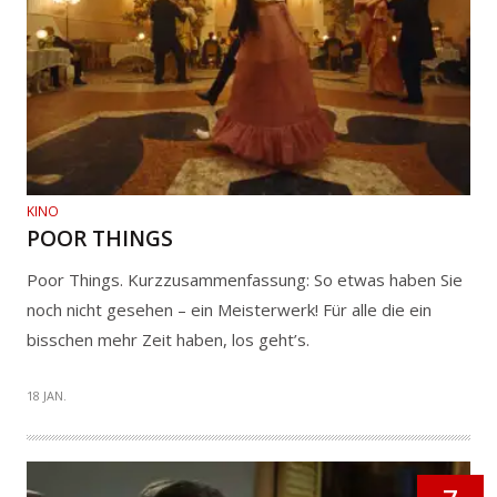
KINO
POOR THINGS
Poor Things. Kurzzusammenfassung: So etwas haben Sie
noch nicht gesehen – ein Meisterwerk! Für alle die ein
bisschen mehr Zeit haben, los geht’s.
18 JAN.