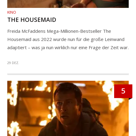
KINO
THE HOUSEMAID
Freida McFaddens Mega-Millionen-Bestseller The
Housemaid aus 2022 wurde nun für die große Leinwand
adaptiert – was ja nun wirklich nur eine Frage der Zeit war.
29 DEZ.
5