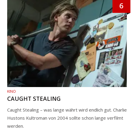
6
KINO
CAUGHT STEALING
Caught Stealing – was lange währt wird endlich gut. Charlie
Hustons Kultroman von 2004 sollte schon lange verfilmt
werden.