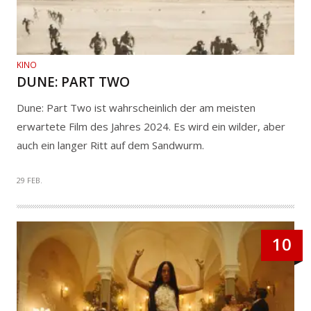
KINO
DUNE: PART TWO
Dune: Part Two ist wahrscheinlich der am meisten
erwartete Film des Jahres 2024. Es wird ein wilder, aber
auch ein langer Ritt auf dem Sandwurm.
29 FEB.
10