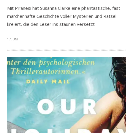
Mit Piranesi hat Susanna Clarke eine phantastische, fast
märchenhafte Geschichte voller Mysterien und Rätsel
kreiert, die den Leser ins staunen versetzt.
17 JUNI