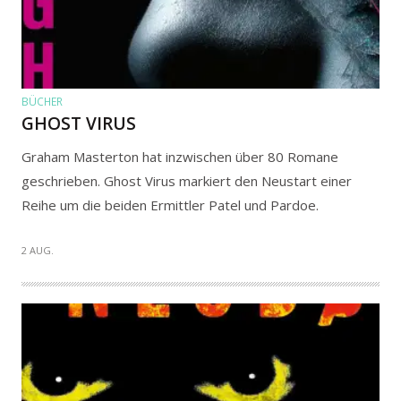
BÜCHER
GHOST VIRUS
Graham Masterton hat inzwischen über 80 Romane
geschrieben. Ghost Virus markiert den Neustart einer
Reihe um die beiden Ermittler Patel und Pardoe.
2 AUG.