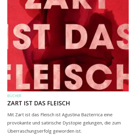
BÜCHER
ZART IST DAS FLEISCH
Mit Zart ist das Fleisch ist Agustina Bazterrica eine
provokante und satirische Dystopie gelungen, die zum
Überraschungserfolg geworden ist.