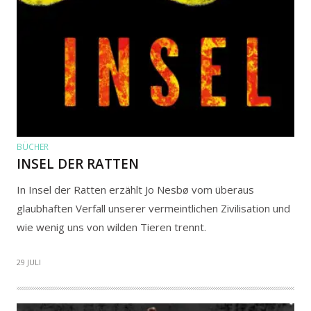
BÜCHER
INSEL DER RATTEN
In Insel der Ratten erzählt Jo Nesbø vom überaus
glaubhaften Verfall unserer vermeintlichen Zivilisation und
wie wenig uns von wilden Tieren trennt.
29 JULI