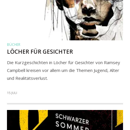
BÜCHER
LÖCHER FÜR GESICHTER
Die Kurzgeschichten in Löcher für Gesichter von Ramsey
Campbell kreisen vor allem um die Themen Jugend, Alter
und Realitätsverlust.
15 JULI