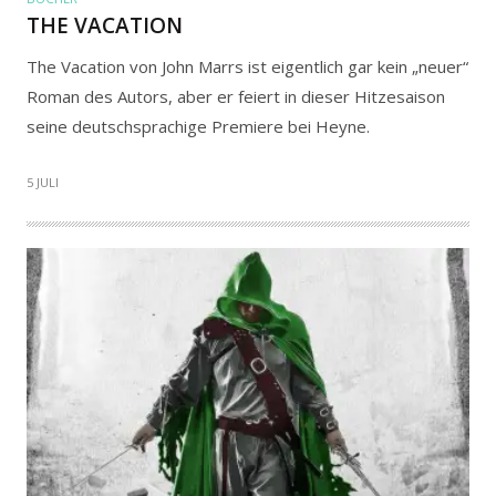
THE VACATION
The Vacation von John Marrs ist eigentlich gar kein „neuer“
Roman des Autors, aber er feiert in dieser Hitzesaison
seine deutschsprachige Premiere bei Heyne.
5 JULI