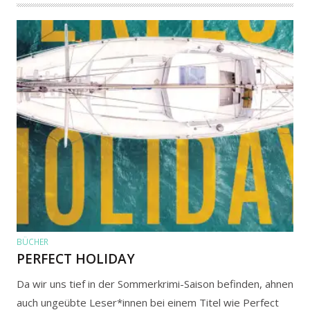
BÜCHER
PERFECT HOLIDAY
Da wir uns tief in der Sommerkrimi-Saison befinden, ahnen
auch ungeübte Leser*innen bei einem Titel wie Perfect