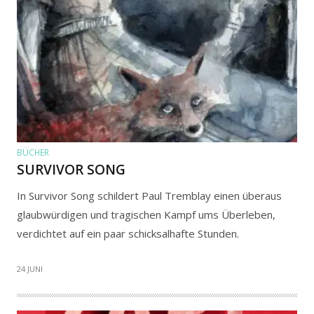
BÜCHER
SURVIVOR SONG
In Survivor Song schildert Paul Tremblay einen überaus
glaubwürdigen und tragischen Kampf ums Überleben,
verdichtet auf ein paar schicksalhafte Stunden.
24 JUNI