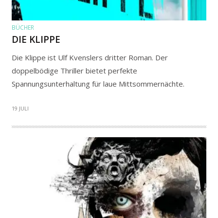
BÜCHER
DIE KLIPPE
Die Klippe ist Ulf Kvenslers dritter Roman. Der
doppelbödige Thriller bietet perfekte
Spannungsunterhaltung für laue Mittsommernächte.
19 JULI