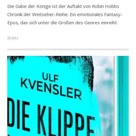
Die Gabe der Könige ist der Auftakt von Robin Hobbs
Chronik der Weitseher-Reihe. Ein emotionales Fantasy-
Epos, das sich unter die Großen des Genres einreiht.
22 JULI