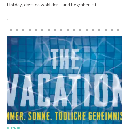
Holiday, dass da wohl der Hund begraben ist.
8 JULI
BÜCHER