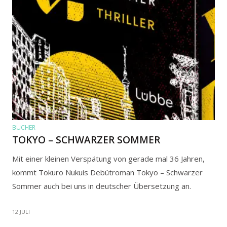
BÜCHER
TOKYO – SCHWARZER SOMMER
Mit einer kleinen Verspätung von gerade mal 36 Jahren,
kommt Tokuro Nukuis Debütroman Tokyo – Schwarzer
Sommer auch bei uns in deutscher Übersetzung an.
12 JULI