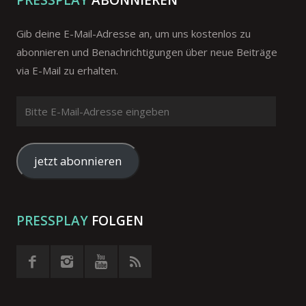
PRESSPLAY
ABONNIEREN
Gib deine E-Mail-Adresse an, um uns kostenlos zu
abonnieren und Benachrichtigungen über neue Beiträge
via E-Mail zu erhalten.
Bitte
E-
Mail-
Adresse
jetzt abonnieren
eingeben
PRESSPLAY
FOLGEN