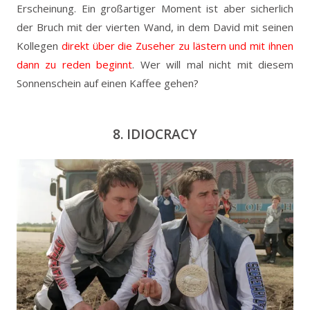
Erscheinung. Ein großartiger Moment ist aber sicherlich
der Bruch mit der vierten Wand, in dem David mit seinen
Kollegen
direkt über die Zuseher zu lästern und mit ihnen
dann zu reden beginnt
. Wer will mal nicht mit diesem
Sonnenschein auf einen Kaffee gehen?
8. IDIOCRACY