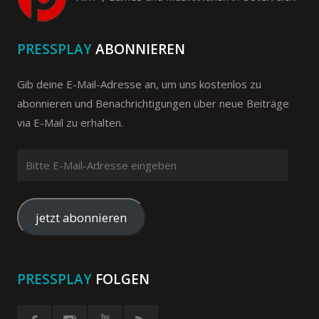
PRESSPLAY
ABONNIEREN
Gib deine E-Mail-Adresse an, um uns kostenlos zu
abonnieren und Benachrichtigungen über neue Beiträge
via E-Mail zu erhalten.
Bitte
E-
Mail-
Adresse
jetzt abonnieren
eingeben
PRESSPLAY
FOLGEN