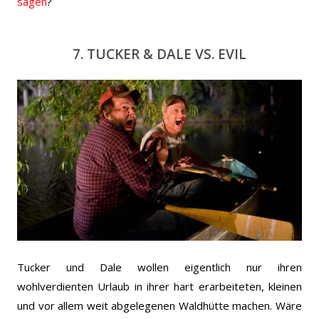
sagen
?
7. TUCKER & DALE VS. EVIL
Tucker und Dale wollen eigentlich nur ihren
wohlverdienten Urlaub in ihrer hart erarbeiteten, kleinen
und vor allem weit abgelegenen Waldhütte machen. Wäre