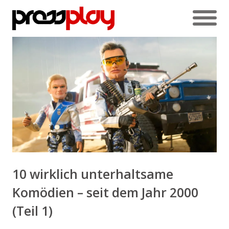
10 wirklich unterhaltsame
Komödien – seit dem Jahr 2000
(Teil 1)