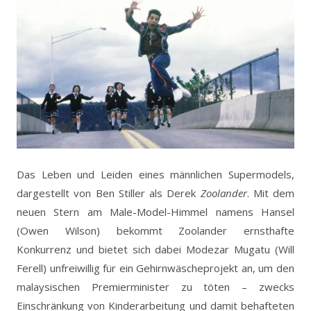
Das Leben und Leiden eines männlichen Supermodels,
dargestellt von Ben Stiller als Derek
Zoolander
. Mit dem
neuen Stern am Male-Model-Himmel namens Hansel
(Owen Wilson) bekommt Zoolander ernsthafte
Konkurrenz und bietet sich dabei Modezar Mugatu (Will
Ferell) unfreiwillig für ein Gehirnwäscheprojekt an, um den
malaysischen Premierminister zu töten – zwecks
Einschränkung von Kinderarbeitung und damit behafteten