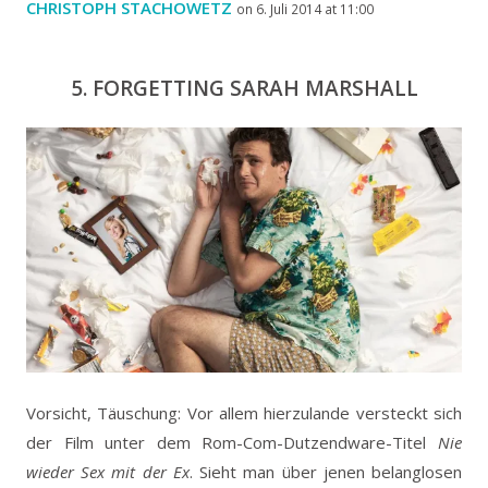
CHRISTOPH STACHOWETZ
on 6. Juli 2014 at 11:00
5. FORGETTING SARAH MARSHALL
Vorsicht, Täuschung: Vor allem hierzulande versteckt sich
der Film unter dem Rom-Com-Dutzendware-Titel
Nie
wieder Sex mit der Ex
. Sieht man über jenen belanglosen