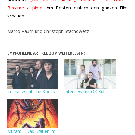
Became a pimp
.
Am Besten einfach den ganzen Film
schauen.
Marco Rauch und Christoph Stachowetz
EMPFOHLENE ARTIKEL ZUM WEITERLESEN:
Interview mit The Kooks
Interview mit OK Kid
Mutant – Das Grauen im