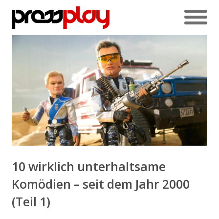
10 wirklich unterhaltsame
Komödien – seit dem Jahr 2000
(Teil 1)