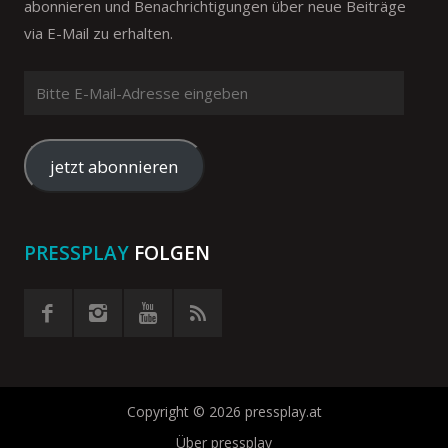
abonnieren und Benachrichtigungen über neue Beiträge
via E-Mail zu erhalten.
Bitte
E-
Mail-
Adresse
jetzt abonnieren
eingeben
PRESSPLAY
FOLGEN
Copyright © 2026 pressplay.at
Über pressplay