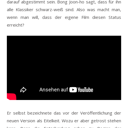
darauf abgestimmt sein. Bong Joon-ho sagt, dass für ihn
alle Klassiker schwarz-weiß sind. Also was macht man,
wenn man will, dass der eigene Film diesen Status
erreicht?
Er selbst bezeichnete das vor der Veröffentlichung der
neuen Version als Eitelkeit. Wozu er aber getrost stehen