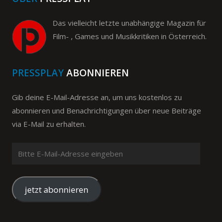
Das vielleicht letzte unabhängige Magazin für
Film- , Games und Musikkritiken in Österreich.
PRESSPLAY
ABONNIEREN
Gib deine E-Mail-Adresse an, um uns kostenlos zu
abonnieren und Benachrichtigungen über neue Beiträge
via E-Mail zu erhalten.
Bitte
E-
Mail-
Adresse
jetzt abonnieren
eingeben