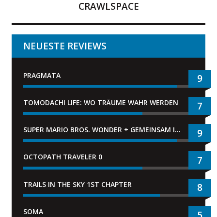
CRAWLSPACE
NEUESTE REVIEWS
PRAGMATA
9
TOMODACHI LIFE: WO TRÄUME WAHR WERDEN
7
SUPER MARIO BROS. WONDER + GEMEINSAM IM BELLABEL-PARK
9
OCTOPATH TRAVELER 0
7
TRAILS IN THE SKY 1ST CHAPTER
8
SOMA
5