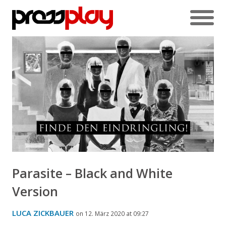
Parasite – Black and White
Version
LUCA ZICKBAUER
on 12. März 2020 at 09:27