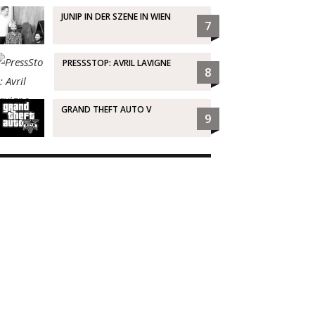
JUNIP IN DER SZENE IN WIEN
7
PRESSSTOP: AVRIL LAVIGNE
8
GRAND THEFT AUTO V
9