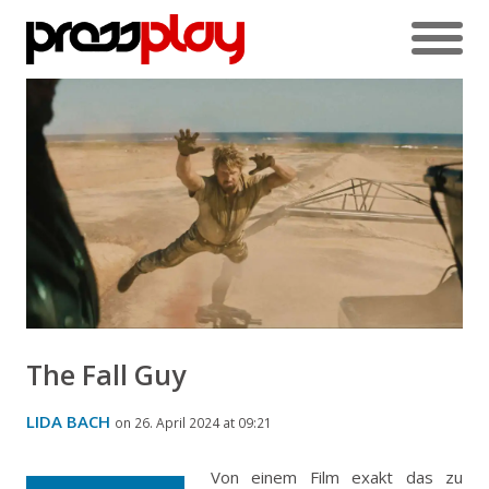
The Fall Guy
LIDA BACH
on 26. April 2024 at 09:21
Von einem Film exakt das zu