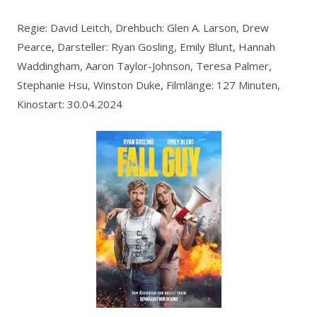
Regie: David Leitch, Drehbuch: Glen A. Larson, Drew
Pearce, Darsteller: Ryan Gosling, Emily Blunt, Hannah
Waddingham, Aaron Taylor-Johnson, Teresa Palmer,
Stephanie Hsu, Winston Duke, Filmlänge: 127 Minuten,
Kinostart: 30.04.2024