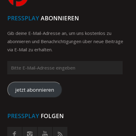
PRESSPLAY
ABONNIEREN
Gib deine E-Mail-Adresse an, um uns kostenlos zu
abonnieren und Benachrichtigungen über neue Beiträge
via E-Mail zu erhalten.
Bitte
E-
Mail-
Adresse
jetzt abonnieren
eingeben
PRESSPLAY
FOLGEN