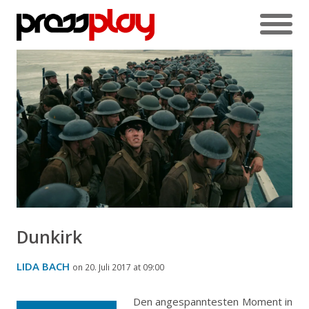
Dunkirk
LIDA BACH
on 20. Juli 2017 at 09:00
Den angespanntesten Moment in