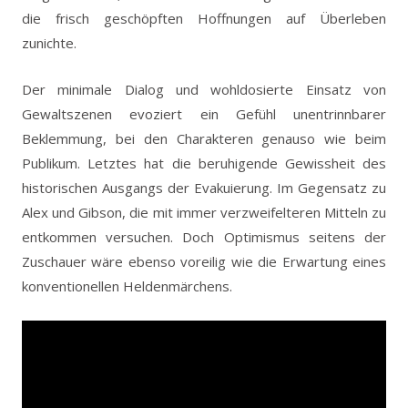
die frisch geschöpften Hoffnungen auf Überleben
zunichte.
Der minimale Dialog und wohldosierte Einsatz von
Gewaltszenen evoziert ein Gefühl unentrinnbarer
Beklemmung, bei den Charakteren genauso wie beim
Publikum. Letztes hat die beruhigende Gewissheit des
historischen Ausgangs der Evakuierung. Im Gegensatz zu
Alex und Gibson, die mit immer verzweifelteren Mitteln zu
entkommen versuchen. Doch Optimismus seitens der
Zuschauer wäre ebenso voreilig wie die Erwartung eines
konventionellen Heldenmärchens.