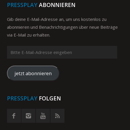
PRESSPLAY
ABONNIEREN
Gib deine E-Mail-Adresse an, um uns kostenlos zu
abonnieren und Benachrichtigungen über neue Beiträge
via E-Mail zu erhalten.
Bitte
E-
Mail-
Adresse
jetzt abonnieren
eingeben
PRESSPLAY
FOLGEN