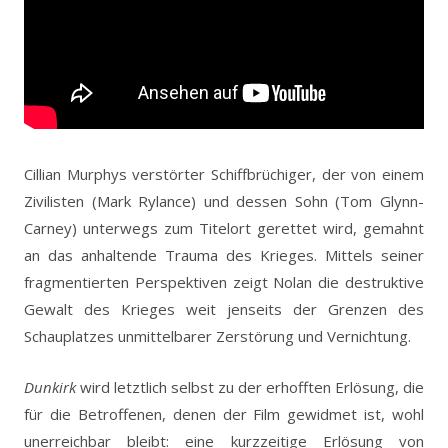
Cillian Murphys verstörter Schiffbrüchiger, der von einem
Zivilisten (Mark Rylance) und dessen Sohn (Tom Glynn-
Carney) unterwegs zum Titelort gerettet wird, gemahnt
an das anhaltende Trauma des Krieges. Mittels seiner
fragmentierten Perspektiven zeigt Nolan die destruktive
Gewalt des Krieges weit jenseits der Grenzen des
Schauplatzes unmittelbarer Zerstörung und Vernichtung.
Dunkirk
wird letztlich selbst zu der erhofften Erlösung, die
für die Betroffenen, denen der Film gewidmet ist, wohl
unerreichbar bleibt: eine kurzzeitige Erlösung von