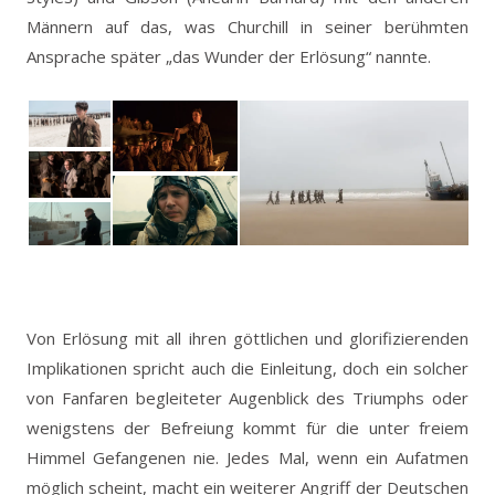
Männern auf das, was Churchill in seiner berühmten
Ansprache später „das Wunder der Erlösung“ nannte.
Von Erlösung mit all ihren göttlichen und glorifizierenden
Implikationen spricht auch die Einleitung, doch ein solcher
von Fanfaren begleiteter Augenblick des Triumphs oder
wenigstens der Befreiung kommt für die unter freiem
Himmel Gefangenen nie. Jedes Mal, wenn ein Aufatmen
möglich scheint, macht ein weiterer Angriff der Deutschen