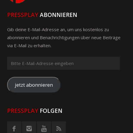
PRESSPLAY
ABONNIEREN
Gib deine E-Mail-Adresse an, um uns kostenlos zu
abonnieren und Benachrichtigungen über neue Beiträge
via E-Mail zu erhalten.
Bitte
E-
Mail-
Adresse
jetzt abonnieren
eingeben
PRESSPLAY
FOLGEN