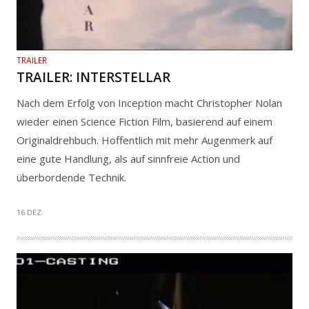
TRAILER
TRAILER: INTERSTELLAR
Nach dem Erfolg von Inception macht Christopher Nolan
wieder einen Science Fiction Film, basierend auf einem
Originaldrehbuch. Hoffentlich mit mehr Augenmerk auf
eine gute Handlung, als auf sinnfreie Action und
überbordende Technik.
16 DEZ.