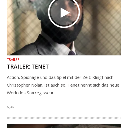
TRAILER
TRAILER: TENET
Action, Spionage und das Spiel mit der Zeit: Klingt nach
Christopher Nolan, ist auch so. Tenet nennt sich das neue
Werk des Starregisseur.
6 JAN.