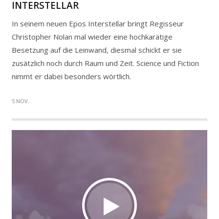
INTERSTELLAR
In seinem neuen Epos Interstellar bringt Regisseur
Christopher Nolan mal wieder eine hochkarätige
Besetzung auf die Leinwand, diesmal schickt er sie
zusätzlich noch durch Raum und Zeit. Science und Fiction
nimmt er dabei besonders wörtlich.
5 NOV.