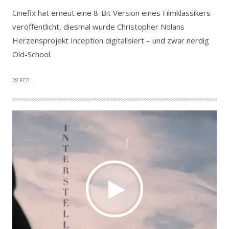
Cinefix hat erneut eine 8-Bit Version eines Filmklassikers
veröffentlicht, diesmal wurde Christopher Nolans
Herzensprojekt Inception digitalisiert – und zwar nerdig
Old-School.
28 FEB.