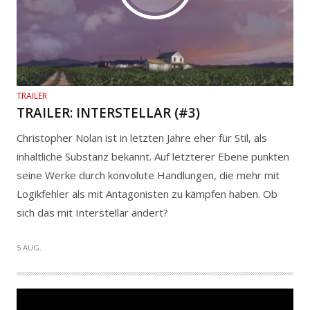
TRAILER
TRAILER: INTERSTELLAR (#3)
Christopher Nolan ist in letzten Jahre eher für Stil, als
inhaltliche Substanz bekannt. Auf letzterer Ebene punkten
seine Werke durch konvolute Handlungen, die mehr mit
Logikfehler als mit Antagonisten zu kämpfen haben. Ob
sich das mit Interstellar ändert?
5 AUG.