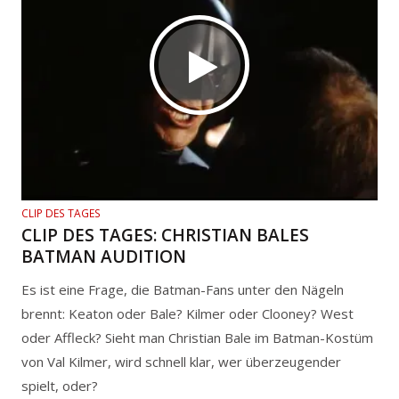
CLIP DES TAGES
CLIP DES TAGES: CHRISTIAN BALES
BATMAN AUDITION
Es ist eine Frage, die Batman-Fans unter den Nägeln
brennt: Keaton oder Bale? Kilmer oder Clooney? West
oder Affleck? Sieht man Christian Bale im Batman-Kostüm
von Val Kilmer, wird schnell klar, wer überzeugender
spielt, oder?