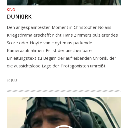
KINO
DUNKIRK
Den angespanntesten Moment in Christopher Nolans
Kriegsdrama erschafft nicht Hans Zimmers pulsierendes
Score oder Hoyte van Hoytemas packende
Kameraaufnahmen. Es ist der unscheinbare
Einleitungstext zu Beginn der aufreibenden Chronik, der
die aussichtslose Lage der Protagonisten umreißt.
20 JULI