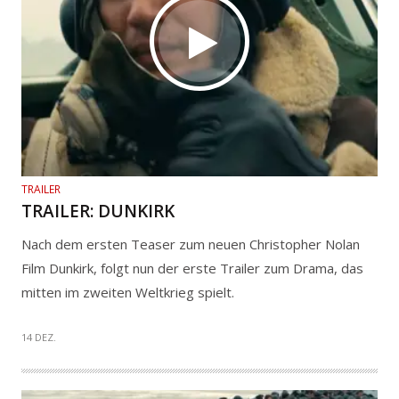
TRAILER
TRAILER: DUNKIRK
Nach dem ersten Teaser zum neuen Christopher Nolan
Film Dunkirk, folgt nun der erste Trailer zum Drama, das
mitten im zweiten Weltkrieg spielt.
14 DEZ.