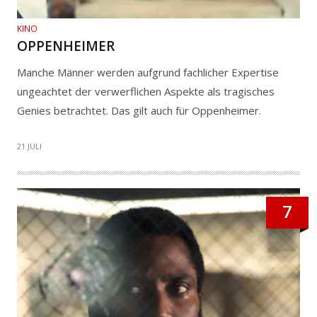
KINO
OPPENHEIMER
Manche Männer werden aufgrund fachlicher Expertise
ungeachtet der verwerflichen Aspekte als tragisches
Genies betrachtet. Das gilt auch für Oppenheimer.
21 JULI
7