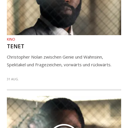
KINO
TENET
Christopher Nolan zwischen Genie und Wahnsinn,
Spektakel und Fragezeichen, vorwärts und rückwärts.
31 AUG.