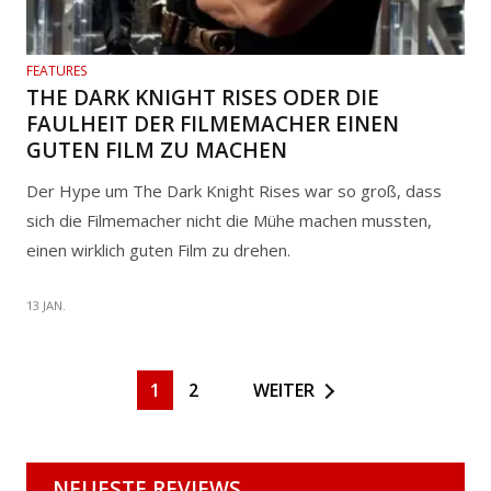
FEATURES
THE DARK KNIGHT RISES ODER DIE
FAULHEIT DER FILMEMACHER EINEN
GUTEN FILM ZU MACHEN
Der Hype um The Dark Knight Rises war so groß, dass
sich die Filmemacher nicht die Mühe machen mussten,
einen wirklich guten Film zu drehen.
13 JAN.
1
2
WEITER
NEUESTE REVIEWS