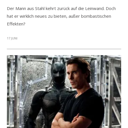
Der Mann aus Stahl kehrt zurück auf die Leinwand. Doch
hat er wirklich neues zu bieten, außer bombastischen
Effekten?
17 JUNI