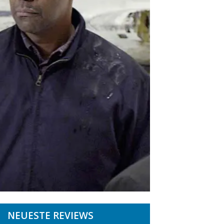
NEUESTE REVIEWS