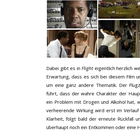
Dabei gibt es in
Flight
eigentlich herzlich w
Erwartung, dass es sich bei diesem Film um
um eine ganz andere Thematik. Der Flugz
führt, dass der wahre Charakter der Haupt
ein Problem mit Drogen und Alkohol hat, 
verheerende Wirkung wird erst im Verlau
Klarheit, folgt bald der erneute Rückfall 
überhaupt noch ein Entkommen oder eine He