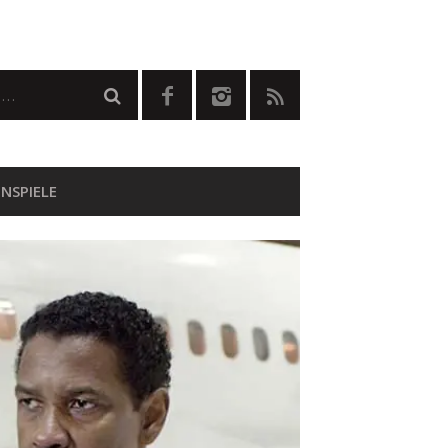
NSPIELE