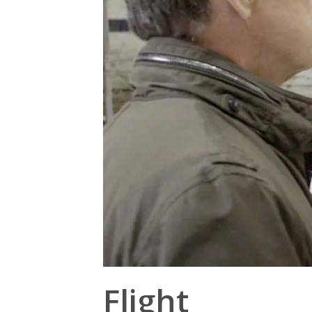
Flight