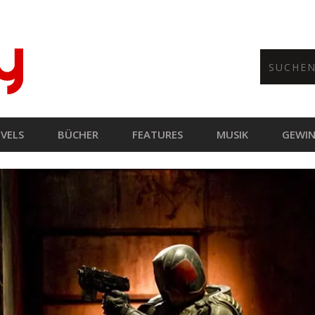
VELS
BÜCHER
FEATURES
MUSIK
GEWIN