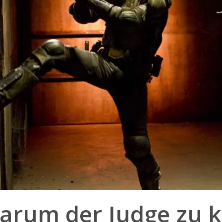
arum der Judge zu 