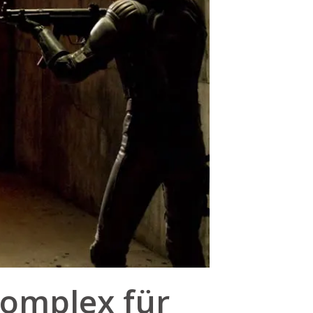
komplex für