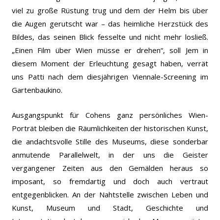
viel zu große Rüstung trug und dem der Helm bis über
die Augen gerutscht war – das heimliche Herzstück des
Bildes, das seinen Blick fesselte und nicht mehr losließ.
„Einen Film über Wien müsse er drehen“, soll Jem in
diesem Moment der Erleuchtung gesagt haben, verrät
uns Patti nach dem diesjährigen Viennale-Screening im
Gartenbaukino.
Ausgangspunkt für Cohens ganz persönliches Wien-
Porträt bleiben die Räumlichkeiten der historischen Kunst,
die andachtsvolle Stille des Museums, diese sonderbar
anmutende Parallelwelt, in der uns die Geister
vergangener Zeiten aus den Gemälden heraus so
imposant, so fremdartig und doch auch vertraut
entgegenblicken. An der Nahtstelle zwischen Leben und
Kunst, Museum und Stadt, Geschichte und