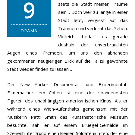
9
stets die Stadt meiner Träume
sein… Doch wer zu lange in einer
Stadt lebt, vergisst auf das
Träumen und verlernt das Sehen.
DRAMA
Vielleicht bedarf es gerade
deshalb der unverbrauchten
Augen eines Fremden, um uns den abhanden
gekommenen neugierigen Blick auf die allzu gewohnte
Stadt wieder finden zu lassen…
Der New Yorker Dokumentar- und Experimental-
Filmemacher Jem Cohen ist eine der spannendsten
Figuren des unabhängigen amerikanischen Kinos. Als er
während eines Wien-Aufenthalts gemeinsam mit der
Musikerin Patti Smith das Kunsthistorische Museum
besuchte, sah er auf einem Bruegel-Gemälde im
Szenenhintergrund einen kleinen Soldatenjungen, der eine