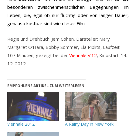
besonderen zwischenmenschlichen Begegnungen im
Leben, die, egal ob nur flüchtig oder von langer Dauer,
genauso kostbar sind wie dieser Film.
Regie und Drehbuch: Jem Cohen, Darsteller: Mary
Margaret O’Hara, Bobby Sommer, Ela Piplits, Laufzeit:
107 Minuten, gezeigt bei der
Viennale V’12
, Kinostart: 14.
12. 2012
EMPFOHLENE ARTIKEL ZUM WEITERLESEN:
Viennale 2012
A Rainy Day in New York