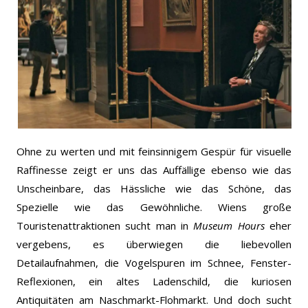
Ohne zu werten und mit feinsinnigem Gespür für visuelle
Raffinesse zeigt er uns das Auffällige ebenso wie das
Unscheinbare, das Hässliche wie das Schöne, das
Spezielle wie das Gewöhnliche. Wiens große
Touristenattraktionen sucht man in
Museum
Hours
eher
vergebens, es überwiegen die liebevollen
Detailaufnahmen, die Vogelspuren im Schnee, Fenster-
Reflexionen, ein altes Ladenschild, die kuriosen
Antiquitäten am Naschmarkt-Flohmarkt. Und doch sucht