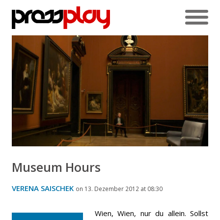
Museum Hours
VERENA SAISCHEK
on 13. Dezember 2012 at 08:30
Wien, Wien, nur du allein. Sollst