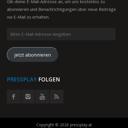
Gib deine E-Mail-Adresse an, um uns kostenlos zu
abonnieren und Benachrichtigungen über neue Beiträge
via E-Mail zu erhalten.
Bitte
E-
Mail-
Adresse
jetzt abonnieren
eingeben
PRESSPLAY
FOLGEN
Copyright © 2026 pressplay.at