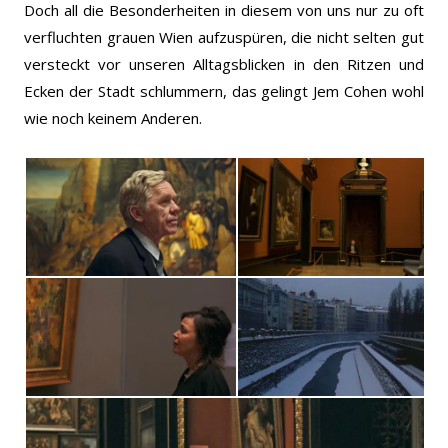
Doch all die Besonderheiten in diesem von uns nur zu oft
verfluchten grauen Wien aufzuspüren, die nicht selten gut
versteckt vor unseren Alltagsblicken in den Ritzen und
Ecken der Stadt schlummern, das gelingt Jem Cohen wohl
wie noch keinem Anderen.