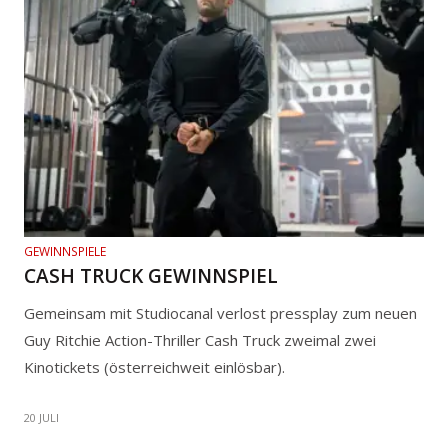
GEWINNSPIELE
CASH TRUCK GEWINNSPIEL
Gemeinsam mit Studiocanal verlost pressplay zum neuen
Guy Ritchie Action-Thriller Cash Truck zweimal zwei
Kinotickets (österreichweit einlösbar).
20 JULI