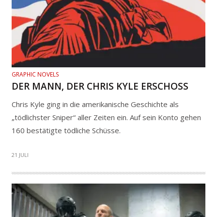
GRAPHIC NOVELS
DER MANN, DER CHRIS KYLE ERSCHOSS
Chris Kyle ging in die amerikanische Geschichte als
„tödlichster Sniper“ aller Zeiten ein. Auf sein Konto gehen
160 bestätigte tödliche Schüsse.
21 JULI