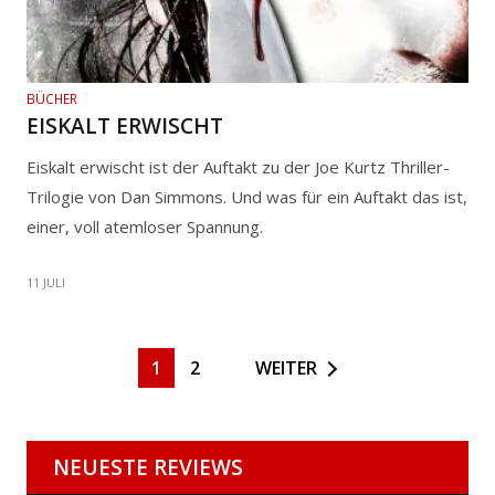
BÜCHER
EISKALT ERWISCHT
Eiskalt erwischt ist der Auftakt zu der Joe Kurtz Thriller-
Trilogie von Dan Simmons. Und was für ein Auftakt das ist,
einer, voll atemloser Spannung.
11 JULI
1
2
WEITER
NEUESTE REVIEWS