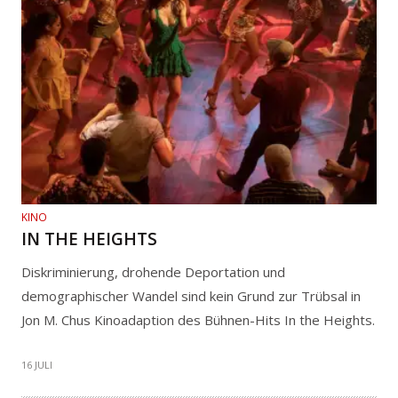
KINO
IN THE HEIGHTS
Diskriminierung, drohende Deportation und
demographischer Wandel sind kein Grund zur Trübsal in
Jon M. Chus Kinoadaption des Bühnen-Hits In the Heights.
16 JULI