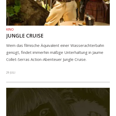
KINO
JUNGLE CRUISE
Wem das filmische Äquivalent einer Wasserachterbahn
genügt, findet immerhin mäßige Unterhaltung in Jaume
Collet-Serras Action-Abenteuer Jungle Cruise.
29 JULI