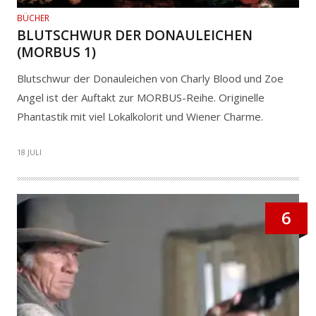
BÜCHER
BLUTSCHWUR DER DONAULEICHEN
(MORBUS 1)
Blutschwur der Donauleichen von Charly Blood und Zoe
Angel ist der Auftakt zur MORBUS-Reihe. Originelle
Phantastik mit viel Lokalkolorit und Wiener Charme.
18 JULI
6