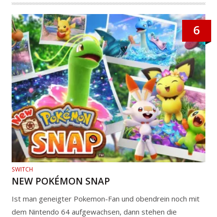
6
SWITCH
NEW POKÉMON SNAP
Ist man geneigter Pokemon-Fan und obendrein noch mit
dem Nintendo 64 aufgewachsen, dann stehen die