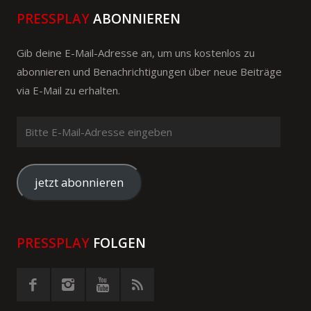
PRESSPLAY
ABONNIEREN
Gib deine E-Mail-Adresse an, um uns kostenlos zu
abonnieren und Benachrichtigungen über neue Beiträge
via E-Mail zu erhalten.
Bitte
E-
Mail-
Adresse
jetzt abonnieren
eingeben
PRESSPLAY
FOLGEN