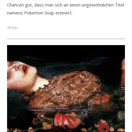
Chancen gut, dass man sich an einen ungewöhnlichen Titel
namens Pokemon Snap erinnert.
19 JULI