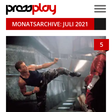
MONATSARCHIVE: JULI 2021
5