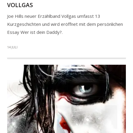
VOLLGAS
Joe Hills neuer Erzählband Vollgas umfasst 13
Kurzgeschichten und wird eröffnet mit dem persönlichen
Essay Wer ist dein Daddy?.
14 JULI