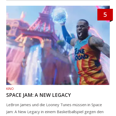
5
KINO
SPACE JAM: A NEW LEGACY
LeBron James und die Looney Tunes müssen in Space
Jam: A New Legacy in einem Basketballspiel gegen den