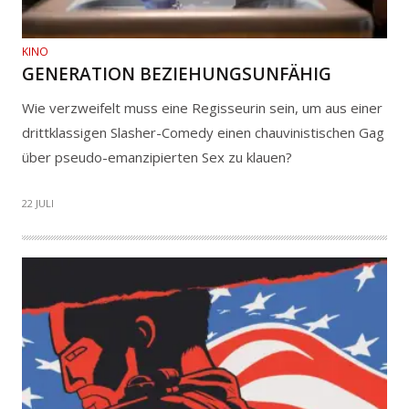
KINO
GENERATION BEZIEHUNGSUNFÄHIG
Wie verzweifelt muss eine Regisseurin sein, um aus einer
drittklassigen Slasher-Comedy einen chauvinistischen Gag
über pseudo-emanzipierten Sex zu klauen?
22 JULI