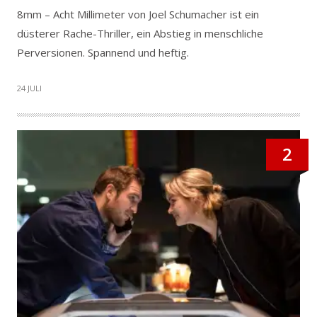
8mm – Acht Millimeter von Joel Schumacher ist ein
düsterer Rache-Thriller, ein Abstieg in menschliche
Perversionen. Spannend und heftig.
24 JULI
2