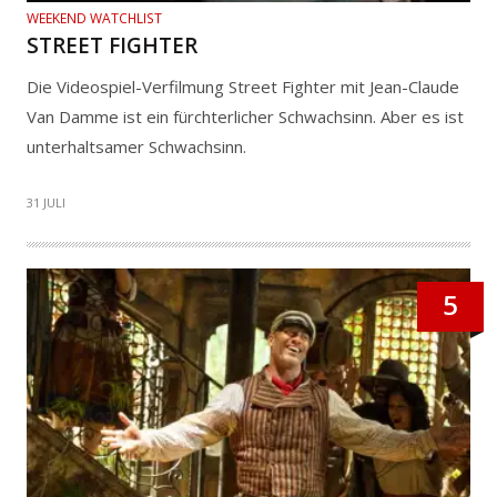
WEEKEND WATCHLIST
STREET FIGHTER
Die Videospiel-Verfilmung Street Fighter mit Jean-Claude
Van Damme ist ein fürchterlicher Schwachsinn. Aber es ist
unterhaltsamer Schwachsinn.
31 JULI
5