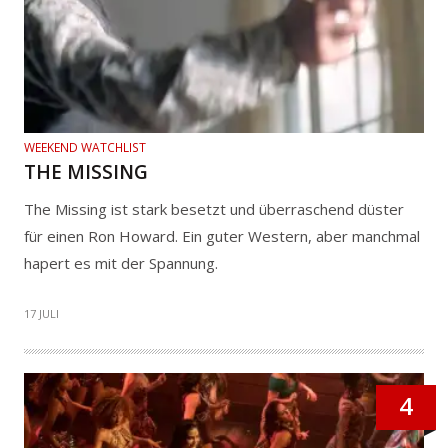
WEEKEND WATCHLIST
THE MISSING
The Missing ist stark besetzt und überraschend düster
für einen Ron Howard. Ein guter Western, aber manchmal
hapert es mit der Spannung.
17 JULI
4