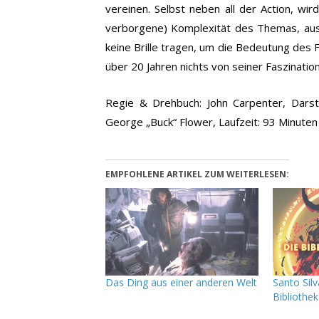
vereinen. Selbst neben all der Action, wird
verborgene) Komplexität des Themas, aus
keine Brille tragen, um die Bedeutung des 
über 20 Jahren nichts von seiner Faszinatio
Regie & Drehbuch: John Carpenter, Darst
George „Buck“ Flower, Laufzeit: 93 Minuten
EMPFOHLENE ARTIKEL ZUM WEITERLESEN:
Das Ding aus einer anderen Welt
Santo Silv
Bibliothe