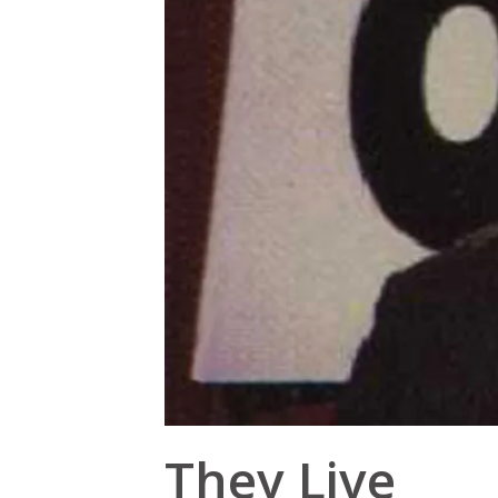
They Live