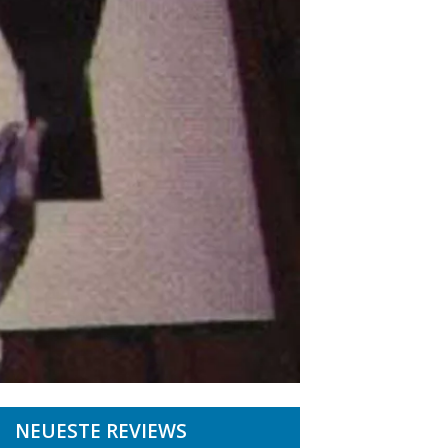
NEUESTE REVIEWS