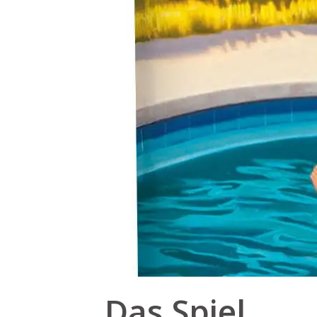
Das Spiel