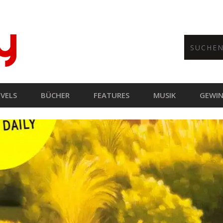
VELS
BÜCHER
FEATURES
MUSIK
GEWIN