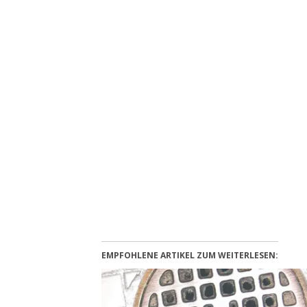
EMPFOHLENE ARTIKEL ZUM WEITERLESEN: