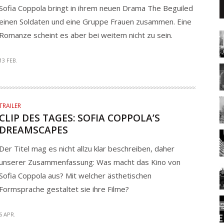
Sofia Coppola bringt in ihrem neuen Drama The Beguiled
einen Soldaten und eine Gruppe Frauen zusammen. Eine
Romanze scheint es aber bei weitem nicht zu sein.
13 FEB.
TRAILER
CLIP DES TAGES: SOFIA COPPOLA’S
DREAMSCAPES
Der Titel mag es nicht allzu klar beschreiben, daher
unserer Zusammenfassung: Was macht das Kino von
Sofia Coppola aus? Mit welcher ästhetischen
Formsprache gestaltet sie ihre Filme?
6 APR.