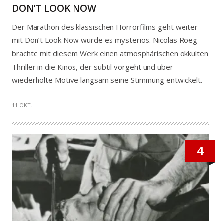
DON’T LOOK NOW
Der Marathon des klassischen Horrorfilms geht weiter –
mit Don’t Look Now wurde es mysteriös. Nicolas Roeg
brachte mit diesem Werk einen atmosphärischen okkulten
Thriller in die Kinos, der subtil vorgeht und über
wiederholte Motive langsam seine Stimmung entwickelt.
11 OKT.
4