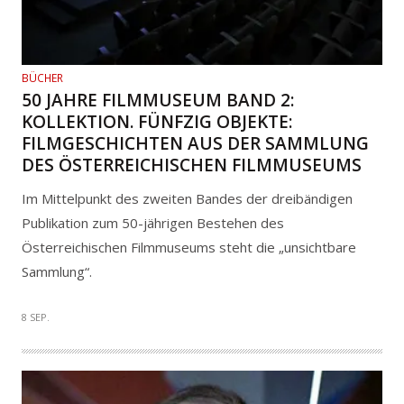
BÜCHER
50 JAHRE FILMMUSEUM BAND 2:
KOLLEKTION. FÜNFZIG OBJEKTE:
FILMGESCHICHTEN AUS DER SAMMLUNG
DES ÖSTERREICHISCHEN FILMMUSEUMS
Im Mittelpunkt des zweiten Bandes der dreibändigen
Publikation zum 50-jährigen Bestehen des
Österreichischen Filmmuseums steht die „unsichtbare
Sammlung“.
8 SEP.