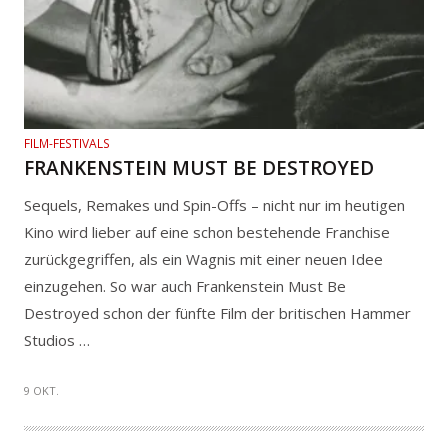
FILM-FESTIVALS
FRANKENSTEIN MUST BE DESTROYED
Sequels, Remakes und Spin-Offs – nicht nur im heutigen
Kino wird lieber auf eine schon bestehende Franchise
zurückgegriffen, als ein Wagnis mit einer neuen Idee
einzugehen. So war auch Frankenstein Must Be
Destroyed schon der fünfte Film der britischen Hammer
Studios …
9 OKT.