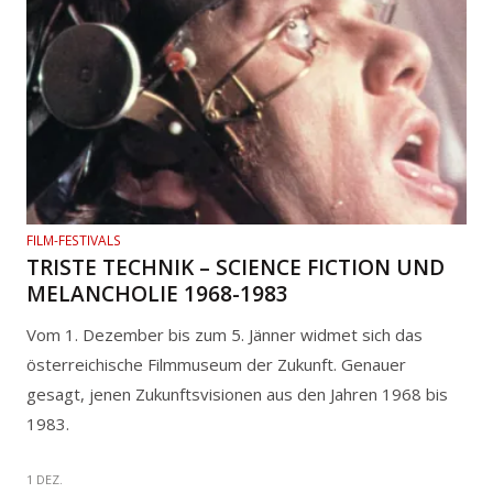
FILM-FESTIVALS
TRISTE TECHNIK – SCIENCE FICTION UND
MELANCHOLIE 1968-1983
Vom 1. Dezember bis zum 5. Jänner widmet sich das
österreichische Filmmuseum der Zukunft. Genauer
gesagt, jenen Zukunftsvisionen aus den Jahren 1968 bis
1983.
1 DEZ.