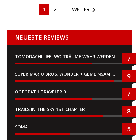
1
2
WEITER
NEUESTE REVIEWS
TOMODACHI LIFE: WO TRÄUME WAHR WERDEN
7
SUPER MARIO BROS. WONDER + GEMEINSAM IM BELLABEL-PARK
9
OCTOPATH TRAVELER 0
7
TRAILS IN THE SKY 1ST CHAPTER
8
SOMA
5