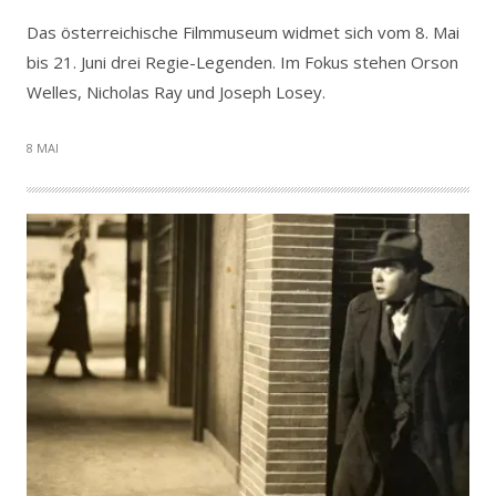
Das österreichische Filmmuseum widmet sich vom 8. Mai
bis 21. Juni drei Regie-Legenden. Im Fokus stehen Orson
Welles, Nicholas Ray und Joseph Losey.
8 MAI