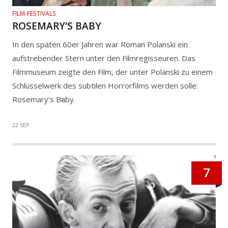
FILM-FESTIVALS
ROSEMARY’S BABY
In den späten 60er Jahren war Roman Polanski ein
aufstrebender Stern unter den Filmregisseuren. Das
Filmmuseum zeigte den Film, der unter Polanski zu einem
Schlüsselwerk des subtilen Horrorfilms werden solle:
Rosemary’s Baby.
22 SEP.
7