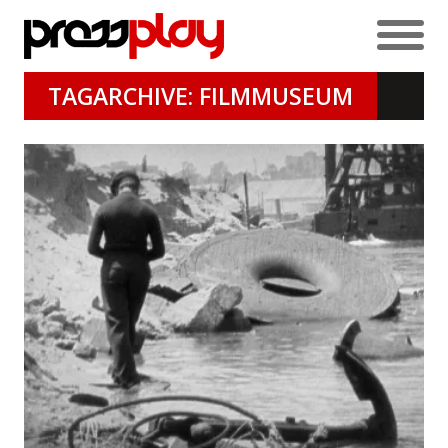
TAGARCHIVE: FILMMUSEUM