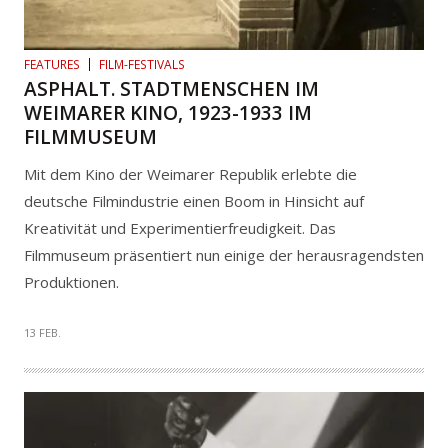
FEATURES
FILM-FESTIVALS
ASPHALT. STADTMENSCHEN IM
WEIMARER KINO, 1923-1933 IM
FILMMUSEUM
Mit dem Kino der Weimarer Republik erlebte die
deutsche Filmindustrie einen Boom in Hinsicht auf
Kreativität und Experimentierfreudigkeit. Das
Filmmuseum präsentiert nun einige der herausragendsten
Produktionen.
13 FEB.