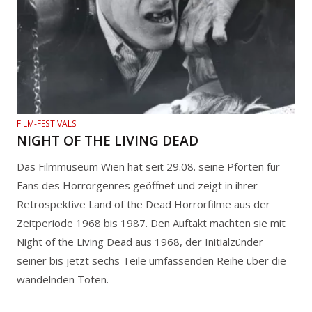
FILM-FESTIVALS
NIGHT OF THE LIVING DEAD
Das Filmmuseum Wien hat seit 29.08. seine Pforten für
Fans des Horrorgenres geöffnet und zeigt in ihrer
Retrospektive Land of the Dead Horrorfilme aus der
Zeitperiode 1968 bis 1987. Den Auftakt machten sie mit
Night of the Living Dead aus 1968, der Initialzünder
seiner bis jetzt sechs Teile umfassenden Reihe über die
wandelnden Toten.