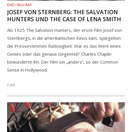
DVD / BLU-RAY
JOSEF VON STERNBERG: THE SALVATION
HUNTERS UND THE CASE OF LENA SMITH
Als 1925 The Salvation Hunters, der erste Film Josef von
Sternbergs, in die amerikanischen Kinos kam, spiegelten
die Pressestimmen Ratlosigkeit: War es das Werk eines
Genies oder das genaue Gegenteil? Charles Chaplin
bewunderte ihn. Der Film sei „anders“, so der Common
Sense in Hollywood.
2 JAN.