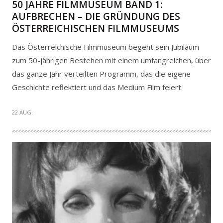
50 JAHRE FILMMUSEUM BAND 1:
AUFBRECHEN – DIE GRÜNDUNG DES
ÖSTERREICHISCHEN FILMMUSEUMS
Das Österreichische Filmmuseum begeht sein Jubiläum
zum 50-jährigen Bestehen mit einem umfangreichen, über
das ganze Jahr verteilten Programm, das die eigene
Geschichte reflektiert und das Medium Film feiert.
22 AUG.