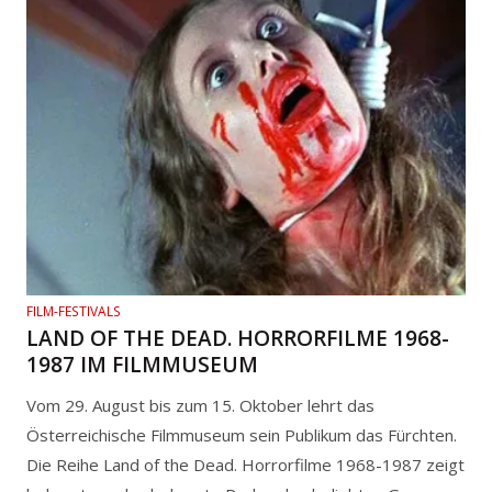
FILM-FESTIVALS
LAND OF THE DEAD. HORRORFILME 1968-
1987 IM FILMMUSEUM
Vom 29. August bis zum 15. Oktober lehrt das
Österreichische Filmmuseum sein Publikum das Fürchten.
Die Reihe Land of the Dead. Horrorfilme 1968-1987 zeigt