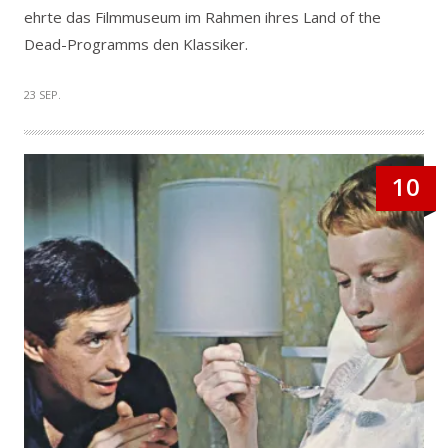
ehrte das Filmmuseum im Rahmen ihres Land of the
Dead-Programms den Klassiker.
23 SEP.
10