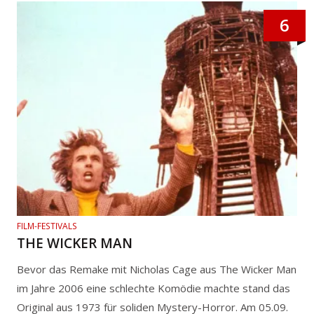
6
FILM-FESTIVALS
THE WICKER MAN
Bevor das Remake mit Nicholas Cage aus The Wicker Man
im Jahre 2006 eine schlechte Komödie machte stand das
Original aus 1973 für soliden Mystery-Horror. Am 05.09.