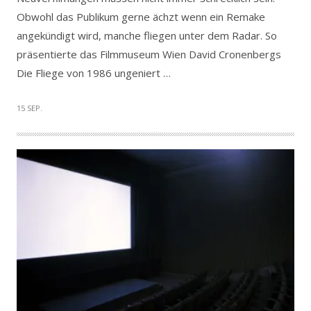
Obwohl das Publikum gerne ächzt wenn ein Remake
angekündigt wird, manche fliegen unter dem Radar. So
präsentierte das Filmmuseum Wien David Cronenbergs
Die Fliege von 1986 ungeniert …
15 SEP.