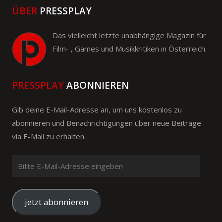
ÜBER
PRESSPLAY
Das vielleicht letzte unabhängige Magazin für
Film- , Games und Musikkritiken in Österreich.
PRESSPLAY
ABONNIEREN
Gib deine E-Mail-Adresse an, um uns kostenlos zu
abonnieren und Benachrichtigungen über neue Beiträge
via E-Mail zu erhalten.
Bitte
E-
Mail-
Adresse
jetzt abonnieren
eingeben