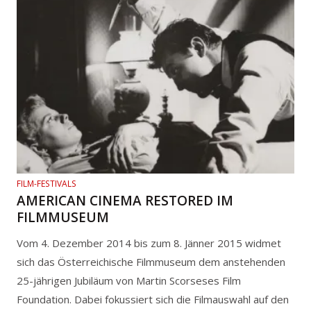
FILM-FESTIVALS
AMERICAN CINEMA RESTORED IM
FILMMUSEUM
Vom 4. Dezember 2014 bis zum 8. Jänner 2015 widmet
sich das Österreichische Filmmuseum dem anstehenden
25-jährigen Jubiläum von Martin Scorseses Film
Foundation. Dabei fokussiert sich die Filmauswahl auf den