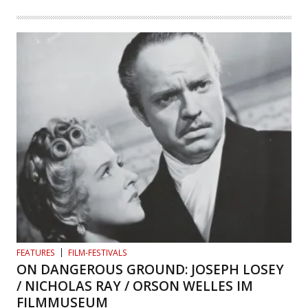
FEATURES
FILM-FESTIVALS
ON DANGEROUS GROUND: JOSEPH LOSEY
/ NICHOLAS RAY / ORSON WELLES IM
FILMMUSEUM