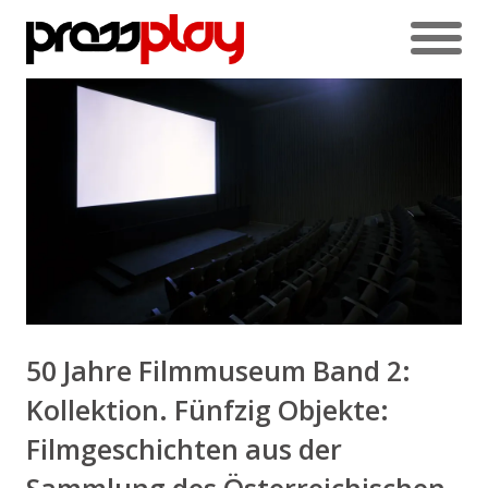
50 Jahre Filmmuseum Band 2:
Kollektion. Fünfzig Objekte:
Filmgeschichten aus der
Sammlung des Österreichischen