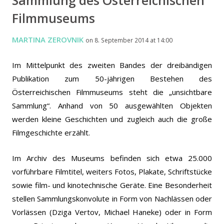
Filmmuseums
MARTINA ZEROVNIK
on 8. September 2014 at 14:00
Im Mittelpunkt des zweiten Bandes der dreibändigen
Publikation zum 50-jährigen Bestehen des
Österreichischen Filmmuseums steht die „unsichtbare
Sammlung“. Anhand von 50 ausgewählten Objekten
werden kleine Geschichten und zugleich auch die große
Filmgeschichte erzählt.
Im Archiv des Museums befinden sich etwa 25.000
vorführbare Filmtitel, weiters Fotos, Plakate, Schriftstücke
sowie film- und kinotechnische Geräte. Eine Besonderheit
stellen Sammlungskonvolute in Form von Nachlässen oder
Vorlässen (Dziga Vertov, Michael Haneke) oder in Form