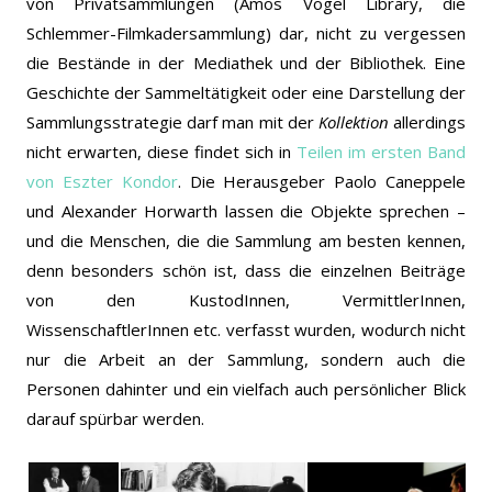
von Privatsammlungen (Amos Vogel Library, die
Schlemmer-Filmkadersammlung) dar, nicht zu vergessen
die Bestände in der Mediathek und der Bibliothek. Eine
Geschichte der Sammeltätigkeit oder eine Darstellung der
Sammlungsstrategie darf man mit der
Kollektion
allerdings
nicht erwarten, diese findet sich in
Teilen im ersten Band
von Eszter Kondor
. Die Herausgeber Paolo Caneppele
und Alexander Horwarth lassen die Objekte sprechen –
und die Menschen, die die Sammlung am besten kennen,
denn besonders schön ist, dass die einzelnen Beiträge
von den KustodInnen, VermittlerInnen,
WissenschaftlerInnen etc. verfasst wurden, wodurch nicht
nur die Arbeit an der Sammlung, sondern auch die
Personen dahinter und ein vielfach auch persönlicher Blick
darauf spürbar werden.