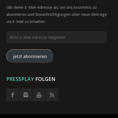
Gib deine E-Mail-Adresse an, um uns kostenlos zu
abonnieren und Benachrichtigungen über neue Beiträge
via E-Mail zu erhalten.
Bitte
E-
Mail-
Adresse
jetzt abonnieren
eingeben
PRESSPLAY
FOLGEN