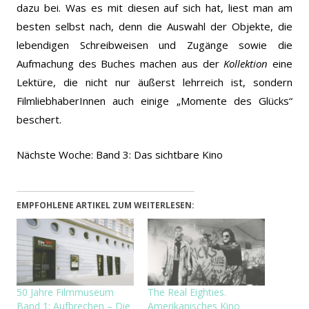
dazu bei. Was es mit diesen auf sich hat, liest man am
besten selbst nach, denn die Auswahl der Objekte, die
lebendigen Schreibweisen und Zugänge sowie die
Aufmachung des Buches machen aus der
Kollektion
eine
Lektüre, die nicht nur äußerst lehrreich ist, sondern
FilmliebhaberInnen auch einige „Momente des Glücks“
beschert.
Nächste Woche: Band 3: Das sichtbare Kino
EMPFOHLENE ARTIKEL ZUM WEITERLESEN:
50 Jahre Filmmuseum
The Real Eighties.
Band 1: Aufbrechen – Die
Amerikanisches Kino