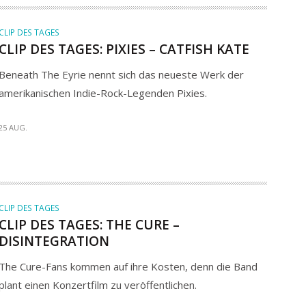
CLIP DES TAGES
CLIP DES TAGES: PIXIES – CATFISH KATE
Beneath The Eyrie nennt sich das neueste Werk der
amerikanischen Indie-Rock-Legenden Pixies.
25 AUG.
CLIP DES TAGES
CLIP DES TAGES: THE CURE –
DISINTEGRATION
The Cure-Fans kommen auf ihre Kosten, denn die Band
plant einen Konzertfilm zu veröffentlichen.