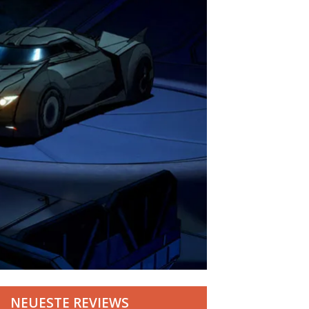
NEUESTE REVIEWS