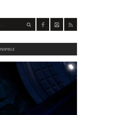
NSPIELE