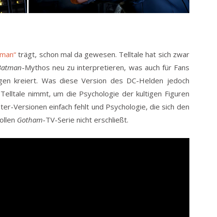
tman“
trägt, schon mal da gewesen. Telltale hat sich zwar
Batman
-Mythos neu zu interpretieren, was auch für Fans
en kreiert. Was diese Version des DC-Helden jedoch
h Telltale nimmt, um die Psychologie der kultigen Figuren
ster-Versionen einfach fehlt und Psychologie, die sich den
ollen
Gotham
-TV-Serie nicht erschließt.