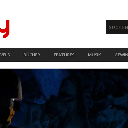
VELS
BÜCHER
FEATURES
MUSIK
GEWIN