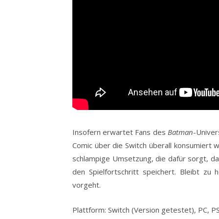
Insofern erwartet Fans des
Batman
-Univer
Comic über die Switch überall konsumiert 
schlampige Umsetzung, die dafür sorgt, das
den Spielfortschritt speichert. Bleibt zu 
vorgeht.
Plattform: Switch (Version getestet), PC, P