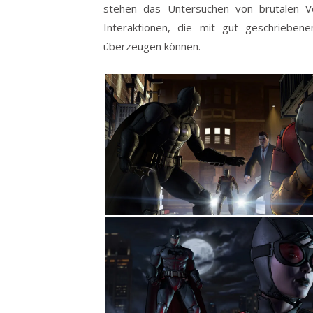
stehen das Untersuchen von brutalen V
Interaktionen, die mit gut geschriebene
überzeugen können.