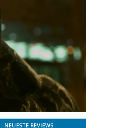
NEUESTE REVIEWS