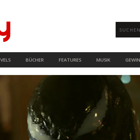
VELS
BÜCHER
FEATURES
MUSIK
GEWIN