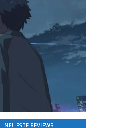
NEUESTE REVIEWS