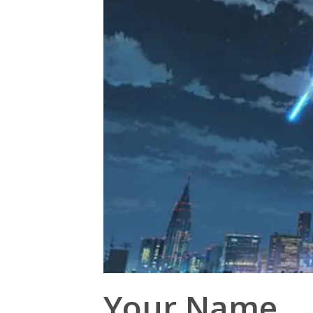
Your Name