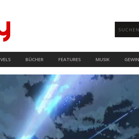
VELS
BÜCHER
FEATURES
MUSIK
GEWIN