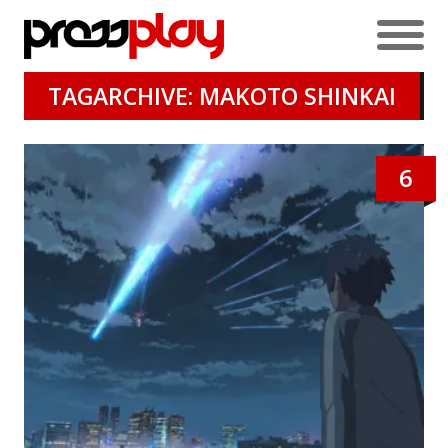
TAGARCHIVE: MAKOTO SHINKAI
6