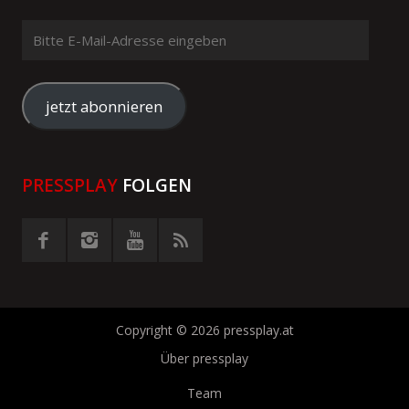
Bitte
E-
Mail-
Adresse
jetzt abonnieren
eingeben
PRESSPLAY
FOLGEN
Copyright © 2026 pressplay.at
Über pressplay
Team