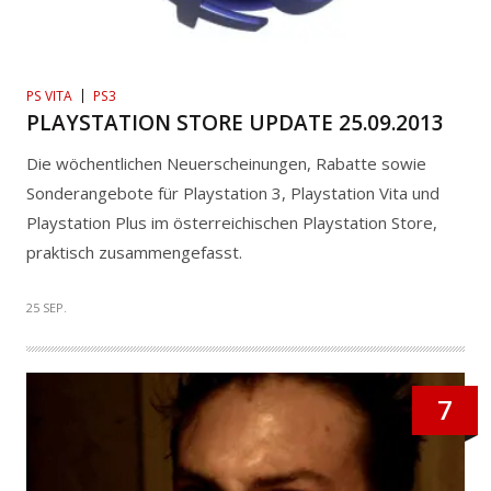
PS VITA
PS3
PLAYSTATION STORE UPDATE 25.09.2013
Die wöchentlichen Neuerscheinungen, Rabatte sowie
Sonderangebote für Playstation 3, Playstation Vita und
Playstation Plus im österreichischen Playstation Store,
praktisch zusammengefasst.
25 SEP.
7