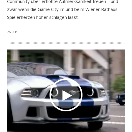
Community über erhöhte Aufmerksamkeit freuen – und
zwar wenn die Game City im und beim Wiener Rathaus
Spielerherzen höher schlagen lässt.
26 SEP.