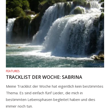
FEATURES
TRACKLIST DER WOCHE: SABRINA
Meine Tracklist der Woche hat eigentlich kein bestimmtes
Thema. Es sind einfach fünf Lieder, die mich in
bestimmten Lebensphasen begleitet haben und dies
immer noch tun.