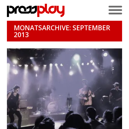
MONATSARCHIVE: SEPTEMBER
2013