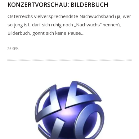
KONZERTVORSCHAU: BILDERBUCH
Österreichs vielversprechendste Nachwuchsband (ja, wer
so jung ist, darf sich ruhig noch „Nachwuchs“ nennen),
Bilderbuch, gönnt sich keine Pause…
26 SEP.