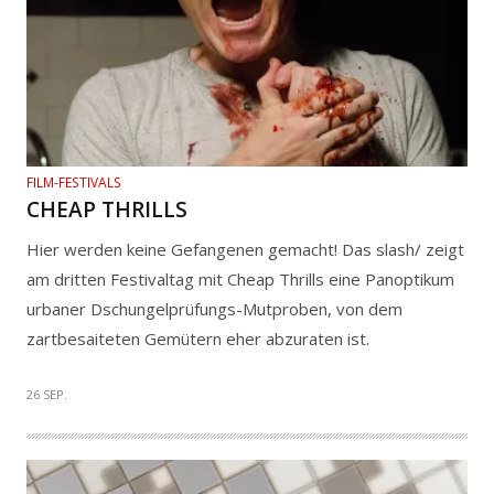
FILM-FESTIVALS
CHEAP THRILLS
Hier werden keine Gefangenen gemacht! Das slash/ zeigt
am dritten Festivaltag mit Cheap Thrills eine Panoptikum
urbaner Dschungelprüfungs-Mutproben, von dem
zartbesaiteten Gemütern eher abzuraten ist.
26 SEP.