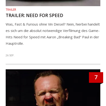
TRAILER
TRAILER: NEED FOR SPEED
Was, Fast & Furious ohne Vin Diesel? Nein, hierbei handelt
es sich um die absolut notwendige Verfilmung des Game-
Hits Need for Speed mit Aaron „Breaking Bad“ Paul in der
Hauptrolle.
26 SEP.
7