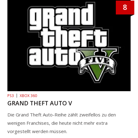
8
PS3
XBOX 360
GRAND THEFT AUTO V
Die Grand Theft Auto-Reihe zählt zweifellos zu den
wenigen Franchises, die heute nicht mehr extra
vorgestellt werden müssen.