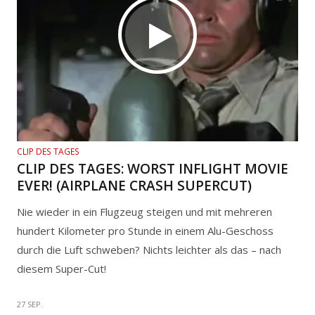
CLIP DES TAGES
CLIP DES TAGES: WORST INFLIGHT MOVIE
EVER! (AIRPLANE CRASH SUPERCUT)
Nie wieder in ein Flugzeug steigen und mit mehreren
hundert Kilometer pro Stunde in einem Alu-Geschoss
durch die Luft schweben? Nichts leichter als das – nach
diesem Super-Cut!
27 SEP.