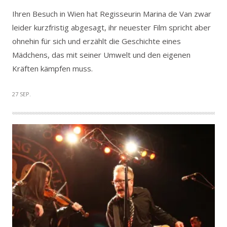
Ihren Besuch in Wien hat Regisseurin Marina de Van zwar
leider kurzfristig abgesagt, ihr neuester Film spricht aber
ohnehin für sich und erzählt die Geschichte eines
Mädchens, das mit seiner Umwelt und den eigenen
Kräften kämpfen muss.
27 SEP.