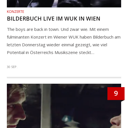
KONZERTE
BILDERBUCH LIVE IM WUK IN WIEN
The boys are back in town. Und zwar wie. Mit einem
fulminanten Konzert im Wiener WUK haben Bilderbuch am
letzten Donnerstag wieder einmal gezeigt, wie viel
Potential in Österreichs Musikszene steckt…
30 SEP.
9