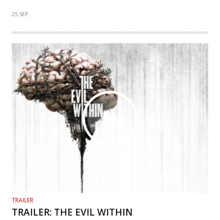
25 SEP.
TRAILER
TRAILER: THE EVIL WITHIN