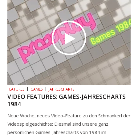
FEATURES
GAMES
JAHRESCHARTS
VIDEO FEATURES: GAMES-JAHRESCHARTS
1984
Neue Woche, neues Video-Feature zu den Schmankerl der
Videospielgeschichte: Diesmal sind unsere ganz
persönlichen Games-Jahrescharts von 1984 im