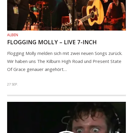
ALBEN
FLOGGING MOLLY – LIVE 7-INCH
Flogging Molly melden sich mit zwei neuen Songs zurück.
Wir haben uns The Kilburn High Road und Present State
Of Grace genauer angehört…
27 SEP.