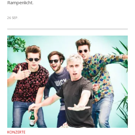
Rampenlicht.
26 SEP.
KONZERTE