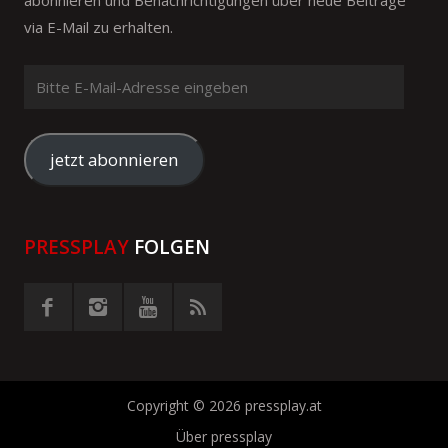
abonnieren und Benachrichtigungen über neue Beiträge
via E-Mail zu erhalten.
Bitte
E-
Mail-
Adresse
jetzt abonnieren
eingeben
PRESSPLAY
FOLGEN
Copyright © 2026 pressplay.at
Über pressplay