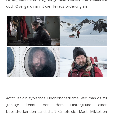
doch Overgard nimmt die Herausforderung an.
Arctic
ist ein typisches Überlebensdrama, wie man es zu
genüge kennt. Vor dem Hintergrund einer
beeindruckenden Landschaft kämpft sich Mads Mikkelsen