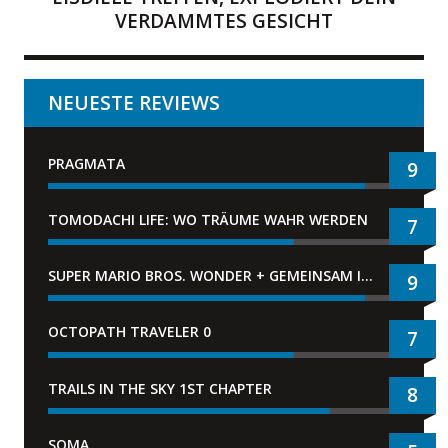
VERDAMMTES GESICHT
NEUESTE REVIEWS
PRAGMATA
9
TOMODACHI LIFE: WO TRÄUME WAHR WERDEN
7
SUPER MARIO BROS. WONDER + GEMEINSAM IM BELLABEL-PARK
9
OCTOPATH TRAVELER 0
7
TRAILS IN THE SKY 1ST CHAPTER
8
SOMA