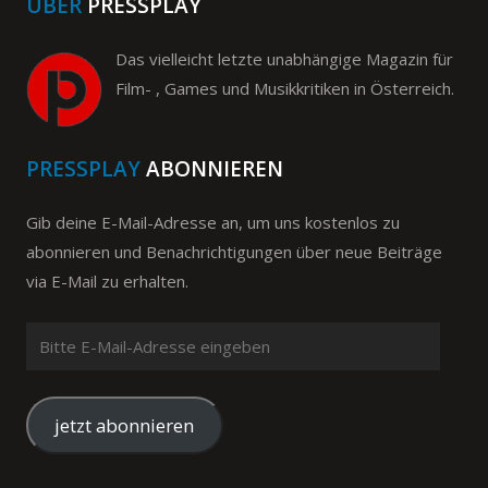
ÜBER
PRESSPLAY
Das vielleicht letzte unabhängige Magazin für
Film- , Games und Musikkritiken in Österreich.
PRESSPLAY
ABONNIEREN
Gib deine E-Mail-Adresse an, um uns kostenlos zu
abonnieren und Benachrichtigungen über neue Beiträge
via E-Mail zu erhalten.
Bitte
E-
Mail-
Adresse
jetzt abonnieren
eingeben