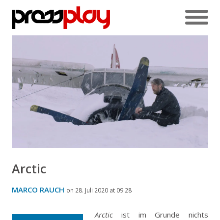
Arctic
MARCO RAUCH
on 28. Juli 2020 at 09:28
Arctic
ist im Grunde nichts