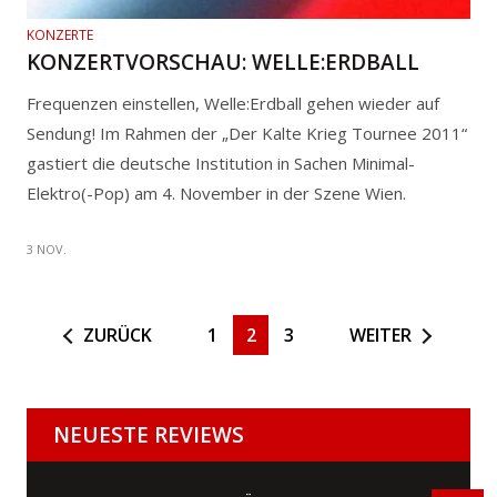
KONZERTE
KONZERTVORSCHAU: WELLE:ERDBALL
Frequenzen einstellen, Welle:Erdball gehen wieder auf
Sendung! Im Rahmen der „Der Kalte Krieg Tournee 2011“
gastiert die deutsche Institution in Sachen Minimal-
Elektro(-Pop) am 4. November in der Szene Wien.
3 NOV.
ZURÜCK
1
2
3
WEITER
NEUESTE REVIEWS