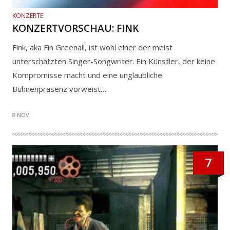
KONZERTE
KONZERTVORSCHAU: FINK
Fink, aka Fin Greenall, ist wohl einer der meist
unterschätzten Singer-Songwriter. Ein Künstler, der keine
Kompromisse macht und eine unglaubliche
Bühnenpräsenz vorweist…
8 NOV.
7