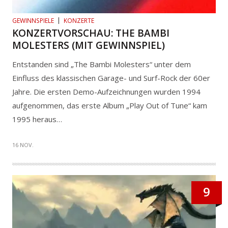
GEWINNSPIELE
KONZERTE
KONZERTVORSCHAU: THE BAMBI
MOLESTERS (MIT GEWINNSPIEL)
Entstanden sind „The Bambi Molesters“ unter dem
Einfluss des klassischen Garage- und Surf-Rock der 60er
Jahre. Die ersten Demo-Aufzeichnungen wurden 1994
aufgenommen, das erste Album „Play Out of Tune“ kam
1995 heraus…
16 NOV.
9