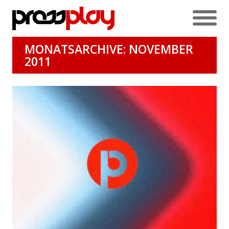
MONATSARCHIVE: NOVEMBER
2011