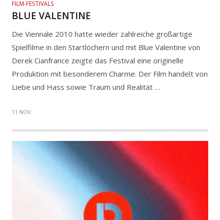
FILM-FESTIVALS
BLUE VALENTINE
Die Viennale 2010 hatte wieder zahlreiche großartige
Spielfilme in den Startlöchern und mit Blue Valentine von
Derek Cianfrance zeigte das Festival eine originelle
Produktion mit besonderem Charme. Der Film handelt von
Liebe und Hass sowie Traum und Realität …
11 NOV.