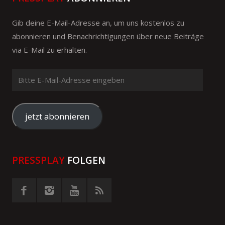
Gib deine E-Mail-Adresse an, um uns kostenlos zu
abonnieren und Benachrichtigungen über neue Beiträge
via E-Mail zu erhalten.
Bitte
E-
Mail-
Adresse
jetzt abonnieren
eingeben
PRESSPLAY
FOLGEN