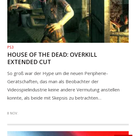
PS3
HOUSE OF THE DEAD: OVERKILL
EXTENDED CUT
So groß war der Hype um die neuen Peripherie-
Gerätschaften, das man als Beobachter der
Videospielindustrie keine andere Vermutung anstellen
konnte, als beide mit Skepsis zu betrachten…
8 NOV.