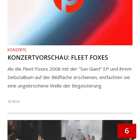
KONZERTE
KONZERTVORSCHAU: FLEET FOXES
Als die Fleet Foxes 2008 mit der ”Sun Giant” EP und ihrem
Debütalbum auf der Bildfläche erschienen, entfachten sie
eine ungebrochene Welle der Begeisterung.
10 NOV.
6