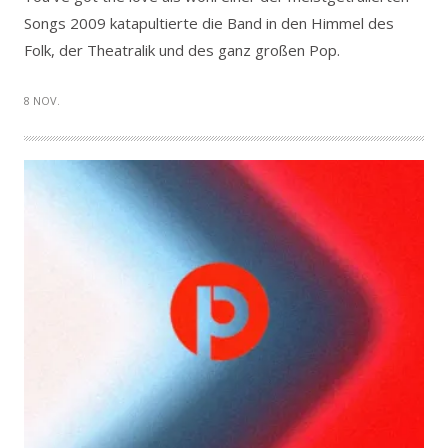
Songs 2009 katapultierte die Band in den Himmel des
Folk, der Theatralik und des ganz großen Pop.
8 NOV.