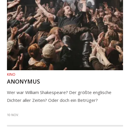
KINO
ANONYMUS
Wer war William Shakespeare? Der größte englische
Dichter aller Zeiten? Oder doch ein Betrüger?
10 NOV.