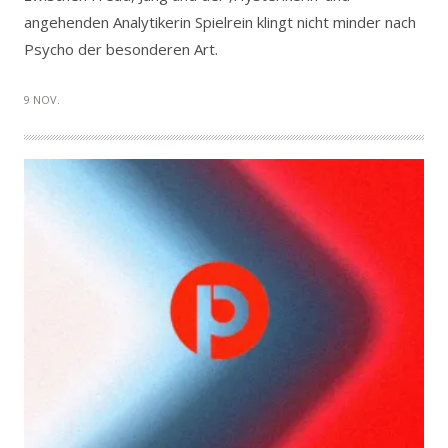
angehenden Analytikerin Spielrein klingt nicht minder nach
Psycho der besonderen Art.
9 NOV.