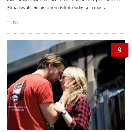
Filmauswahl ein bisschen risikofreudig sein muss.
11 NOV.
9