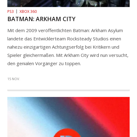
PS3
XBOX 360
BATMAN: ARKHAM CITY
Mit dem 2009 veröffentlichten Batman: Arkham Asylum
landete das Entwicklerteam Rocksteady Studios einen
nahezu einzigartigen Achtungserfolg bei Kritikern und
Spieler gleichermaßen. Mit Arkham City wird nun versucht,
den genialen Vorgänger zu toppen.
15 NOV.