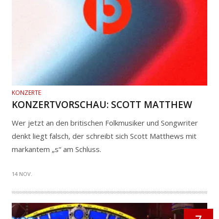
KONZERTE
KONZERTVORSCHAU: SCOTT MATTHEW
Wer jetzt an den britischen Folkmusiker und Songwriter
denkt liegt falsch, der schreibt sich Scott Matthews mit
markantem „s“ am Schluss.
14 NOV.