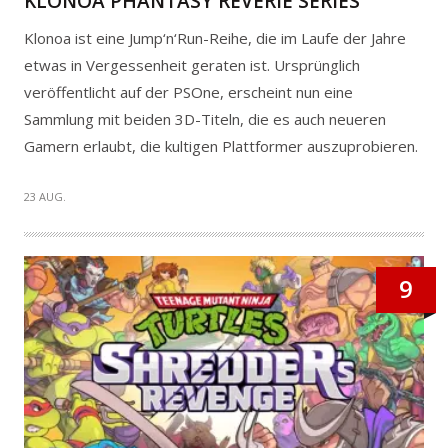
KLONOA PHANTASY REVERIE SERIES
Klonoa ist eine Jump‘n‘Run-Reihe, die im Laufe der Jahre
etwas in Vergessenheit geraten ist. Ursprünglich
veröffentlicht auf der PSOne, erscheint nun eine
Sammlung mit beiden 3D-Titeln, die es auch neueren
Gamern erlaubt, die kultigen Plattformer auszuprobieren.
23 AUG.
9