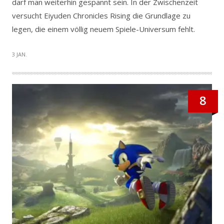
darf man weiterhin gespannt sein. In der Zwischenzeit
versucht Eiyuden Chronicles Rising die Grundlage zu
legen, die einem völlig neuem Spiele-Universum fehlt.
3 JAN.
8