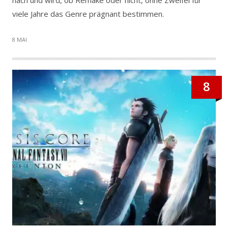
viele Jahre das Genre prägnant bestimmen.
8 MAI
8