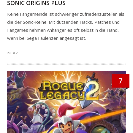
SONIC ORIGINS PLUS
Keine Fangemeinde ist schwieriger zufriedenzustellen als
die der Sonic-Reihe. Mit dutzenden Hacks, Patches und
Fangames nehmen Anhänger es oft selbst in die Hand,
wenn bei Sega Faulenzen angesagt ist.
29 DEZ.
7