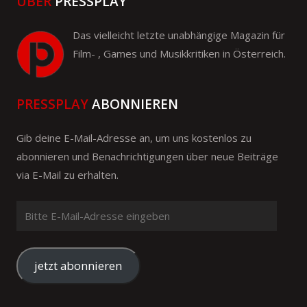
ÜBER
PRESSPLAY
Das vielleicht letzte unabhängige Magazin für
Film- , Games und Musikkritiken in Österreich.
PRESSPLAY
ABONNIEREN
Gib deine E-Mail-Adresse an, um uns kostenlos zu
abonnieren und Benachrichtigungen über neue Beiträge
via E-Mail zu erhalten.
Bitte
E-
Mail-
Adresse
jetzt abonnieren
eingeben