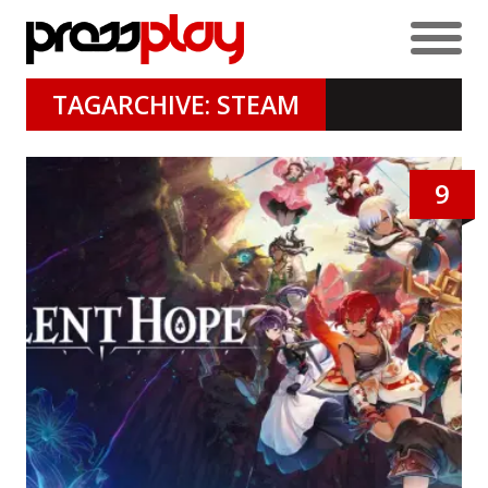
TAGARCHIVE: STEAM
9