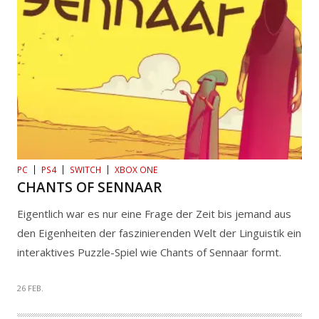
PC
PS4
SWITCH
XBOX ONE
CHANTS OF SENNAAR
Eigentlich war es nur eine Frage der Zeit bis jemand aus
den Eigenheiten der faszinierenden Welt der Linguistik ein
interaktives Puzzle-Spiel wie Chants of Sennaar formt.
26 FEB.