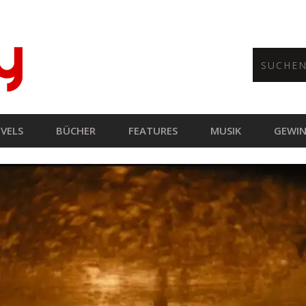
VELS
BÜCHER
FEATURES
MUSIK
GEWIN