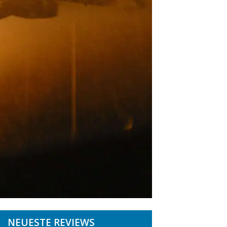
NEUESTE REVIEWS