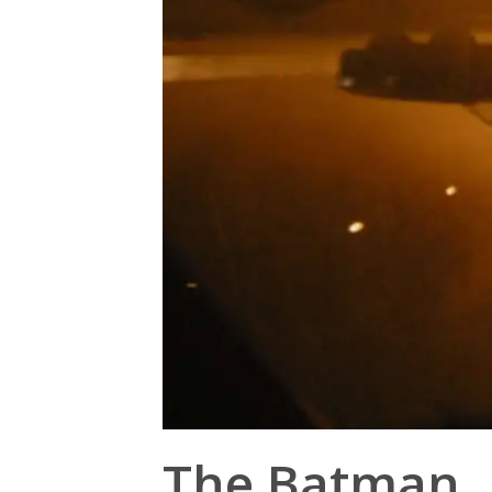
The Batman