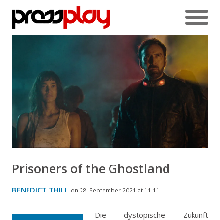
Prisoners of the Ghostland
BENEDICT THILL
on 28. September 2021 at 11:11
Die dystopische Zukunft