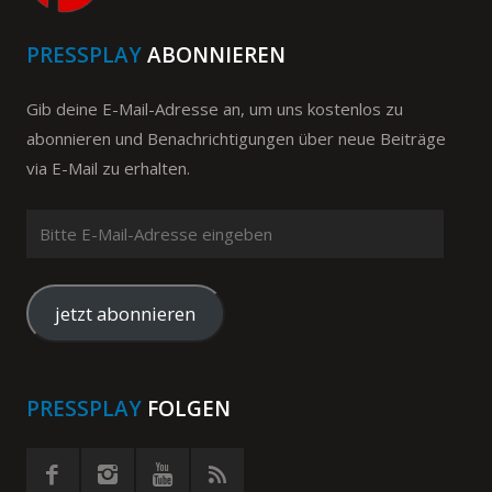
PRESSPLAY
ABONNIEREN
Gib deine E-Mail-Adresse an, um uns kostenlos zu
abonnieren und Benachrichtigungen über neue Beiträge
via E-Mail zu erhalten.
Bitte
E-
Mail-
Adresse
jetzt abonnieren
eingeben
PRESSPLAY
FOLGEN