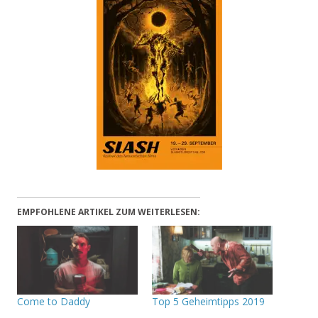
EMPFOHLENE ARTIKEL ZUM WEITERLESEN:
Come to Daddy
Top 5 Geheimtipps 2019