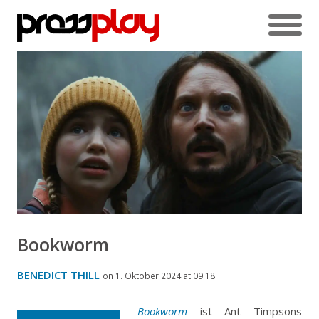
Bookworm
BENEDICT THILL
on 1. Oktober 2024 at 09:18
Bookworm
ist Ant Timpsons