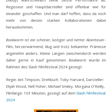
Regisseur und Hauptdarsteller sind offenbar wie für
einander geschaffen. Und man darf hoffen, dass da noch
mehr von diesen starken Kollaborationen dabei
herauskommen.
Bookworm
ist ein schöner, lustiger und netter Abenteuer-
Film, herzerwärmend, klug und trotz bekannter Prämisse
angenehm anders. Kleine Längen zwischendurch werden
daher gerne in Kauf genommen.
Bookworm
wurde im
Rahmen des Slash Filmfestival 2024 gezeigt.
Regie: Ant Timpson, Drehbuch: Toby Harvard, Darsteller:
Elijah Wood, Nell Fisher, Michael Smiley, Morgana O’Reilly,
Filmlänge: 103 Minuten, gezeigt auf dem
Slash Filmfestival
2024