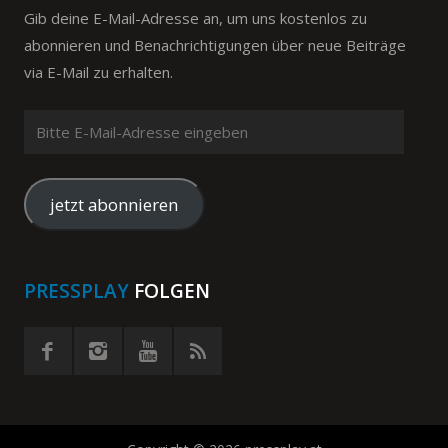
Gib deine E-Mail-Adresse an, um uns kostenlos zu
abonnieren und Benachrichtigungen über neue Beiträge
via E-Mail zu erhalten.
Bitte
E-
Mail-
Adresse
jetzt abonnieren
eingeben
PRESSPLAY
FOLGEN