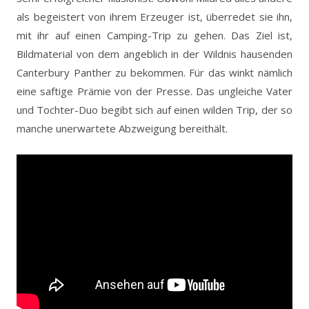
als begeistert von ihrem Erzeuger ist, überredet sie ihn,
mit ihr auf einen Camping-Trip zu gehen. Das Ziel ist,
Bildmaterial von dem angeblich in der Wildnis hausenden
Canterbury Panther zu bekommen. Für das winkt nämlich
eine saftige Prämie von der Presse. Das ungleiche Vater
und Tochter-Duo begibt sich auf einen wilden Trip, der so
manche unerwartete Abzweigung bereithält.