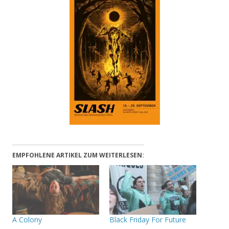
EMPFOHLENE ARTIKEL ZUM WEITERLESEN:
A Colony
Black Friday For Future