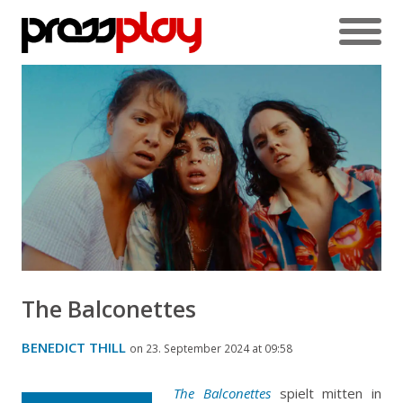
The Balconettes
BENEDICT THILL
on 23. September 2024 at 09:58
The Balconettes
spielt mitten in