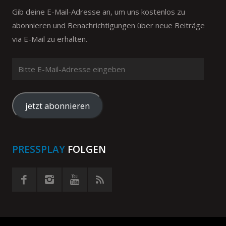
Gib deine E-Mail-Adresse an, um uns kostenlos zu
abonnieren und Benachrichtigungen über neue Beiträge
via E-Mail zu erhalten.
Bitte
E-
Mail-
Adresse
jetzt abonnieren
eingeben
PRESSPLAY
FOLGEN