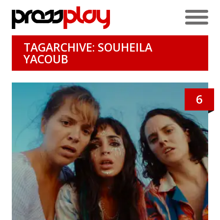
TAGARCHIVE: SOUHEILA
YACOUB
6