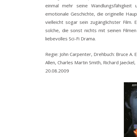
einmal mehr seine Wandlungsfähigkeit
emotionale Geschichte, die originelle H
vielleicht sogar sein zugänglichster Film.
solche, die sonst nichts mit seinen Filme
liebevolles Sci-Fi Drama.
Regie: John Carpenter, Drehbuch: Bruce A. E
Allen, Charles Martin Smith, Richard Jaecke
20.08.2009