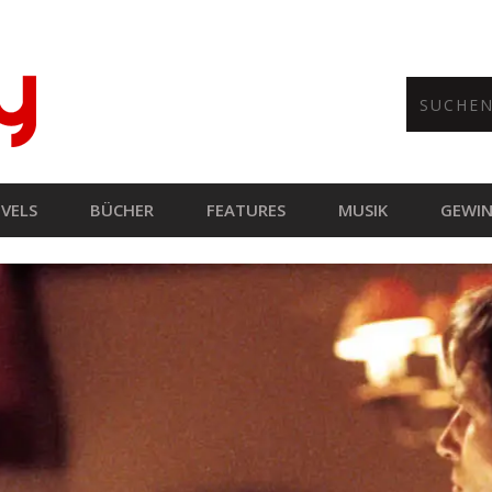
VELS
BÜCHER
FEATURES
MUSIK
GEWIN