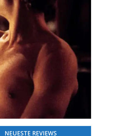
NEUESTE REVIEWS