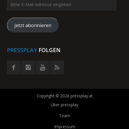
Bitte
E-
Mail-
Adresse
jetzt abonnieren
eingeben
PRESSPLAY
FOLGEN
Copyright © 2026 pressplay.at
Über pressplay
Team
Impressum