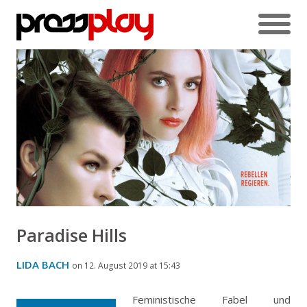
Paradise Hills
LIDA BACH
on 12. August 2019 at 15:43
Feministische Fabel und