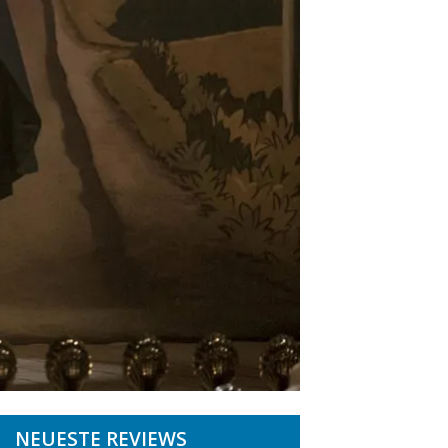
NEUESTE REVIEWS