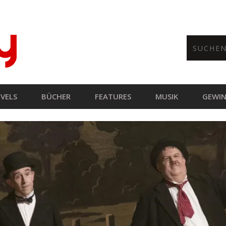
VELS
BÜCHER
FEATURES
MUSIK
GEWIN