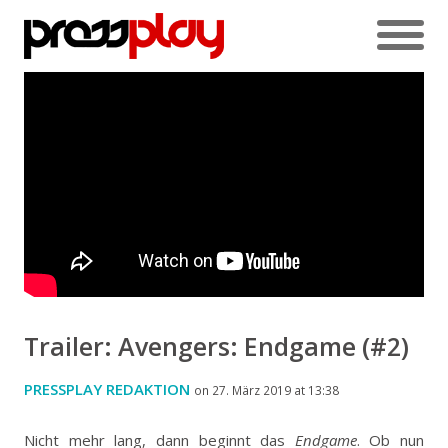
Trailer: Avengers: Endgame (#2)
PRESSPLAY REDAKTION
on 27. März 2019 at 13:38
Nicht mehr lang, dann beginnt das
Endgame
. Ob nun