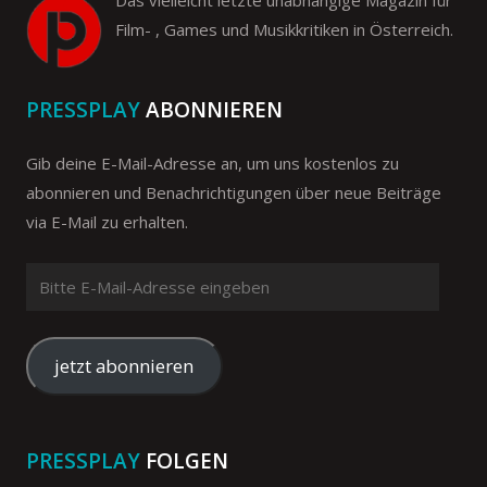
Das vielleicht letzte unabhängige Magazin für
Film- , Games und Musikkritiken in Österreich.
PRESSPLAY
ABONNIEREN
Gib deine E-Mail-Adresse an, um uns kostenlos zu
abonnieren und Benachrichtigungen über neue Beiträge
via E-Mail zu erhalten.
Bitte
E-
Mail-
Adresse
jetzt abonnieren
eingeben
PRESSPLAY
FOLGEN