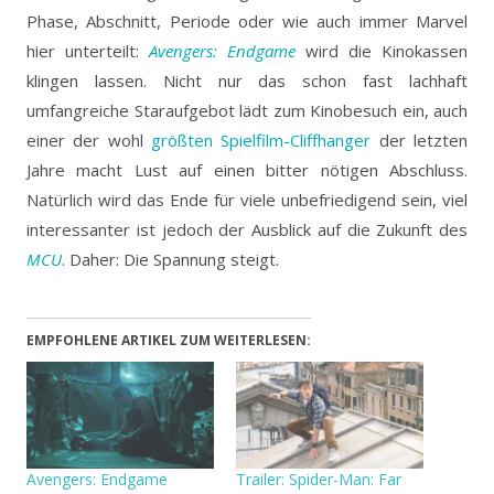
Phase, Abschnitt, Periode oder wie auch immer Marvel
hier unterteilt:
Avengers: Endgame
wird die Kinokassen
klingen lassen.
Nicht nur das schon fast lachhaft
umfangreiche Staraufgebot lädt zum Kinobesuch ein, auch
einer der wohl
größten Spielfilm-Cliffhanger
der letzten
Jahre macht Lust auf einen bitter nötigen Abschluss.
Natürlich wird das Ende für viele unbefriedigend sein, viel
interessanter ist jedoch der Ausblick auf die Zukunft des
MCU
. Daher: Die Spannung steigt.
EMPFOHLENE ARTIKEL ZUM WEITERLESEN:
Avengers: Endgame
Trailer: Spider-Man: Far