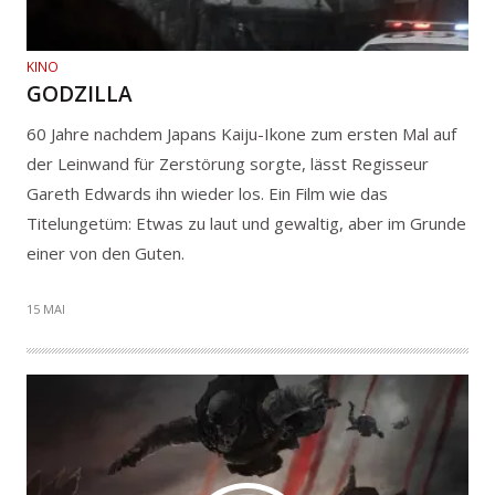
KINO
GODZILLA
60 Jahre nachdem Japans Kaiju-Ikone zum ersten Mal auf
der Leinwand für Zerstörung sorgte, lässt Regisseur
Gareth Edwards ihn wieder los. Ein Film wie das
Titelungetüm: Etwas zu laut und gewaltig, aber im Grunde
einer von den Guten.
15 MAI