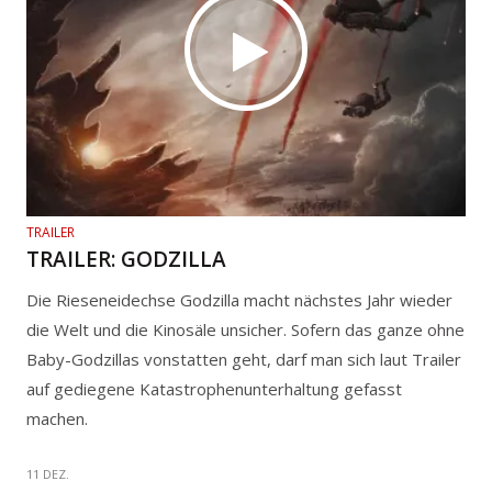
TRAILER
TRAILER: GODZILLA
Die Rieseneidechse Godzilla macht nächstes Jahr wieder
die Welt und die Kinosäle unsicher. Sofern das ganze ohne
Baby-Godzillas vonstatten geht, darf man sich laut Trailer
auf gediegene Katastrophenunterhaltung gefasst
machen.
11 DEZ.