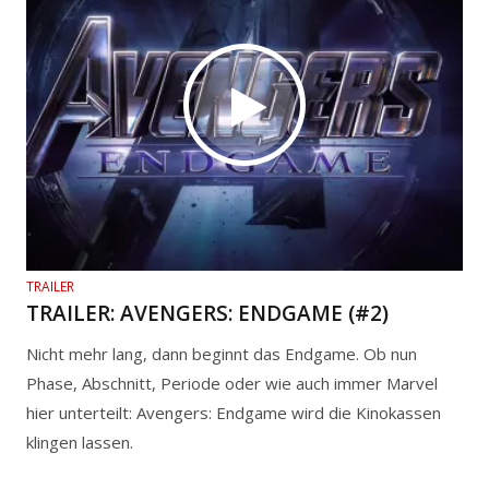
TRAILER
TRAILER: AVENGERS: ENDGAME (#2)
Nicht mehr lang, dann beginnt das Endgame. Ob nun
Phase, Abschnitt, Periode oder wie auch immer Marvel
hier unterteilt: Avengers: Endgame wird die Kinokassen
klingen lassen.