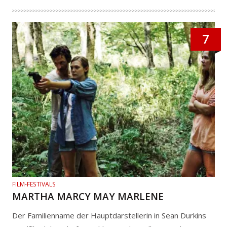
7
FILM-FESTIVALS
MARTHA MARCY MAY MARLENE
Der Familienname der Hauptdarstellerin in Sean Durkins