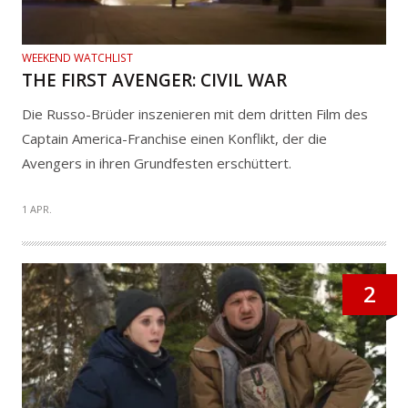
WEEKEND WATCHLIST
THE FIRST AVENGER: CIVIL WAR
Die Russo-Brüder inszenieren mit dem dritten Film des
Captain America-Franchise einen Konflikt, der die
Avengers in ihren Grundfesten erschüttert.
1 APR.
2