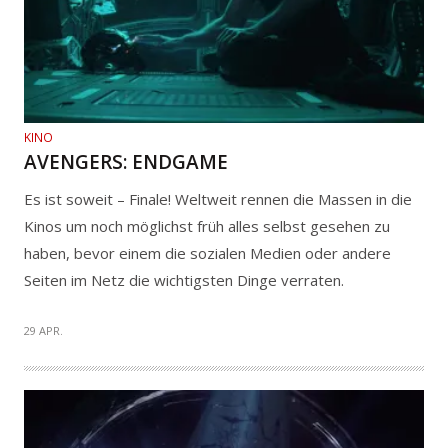
KINO
AVENGERS: ENDGAME
Es ist soweit – Finale! Weltweit rennen die Massen in die
Kinos um noch möglichst früh alles selbst gesehen zu
haben, bevor einem die sozialen Medien oder andere
Seiten im Netz die wichtigsten Dinge verraten.
29 APR.