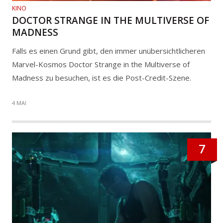
KINO
DOCTOR STRANGE IN THE MULTIVERSE OF
MADNESS
Falls es einen Grund gibt, den immer unübersichtlicheren
Marvel-Kosmos Doctor Strange in the Multiverse of
Madness zu besuchen, ist es die Post-Credit-Szene.
4 MAI
7