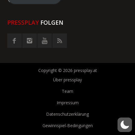
eingeben
PRESSPLAY
FOLGEN
Copyright © 2026 pressplay.at
Über pressplay
Team
Impressum
Datenschutzerklärung
Gewinnspiel-Bedingungen