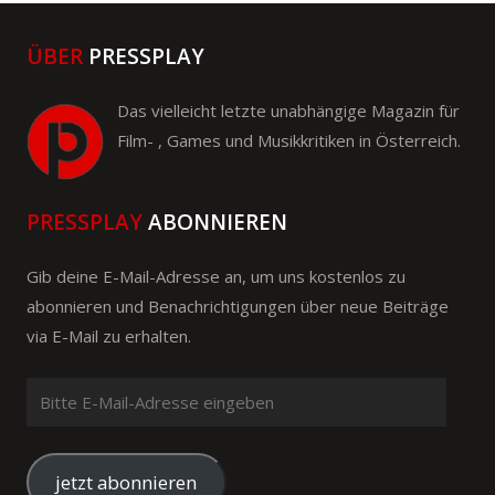
ÜBER
PRESSPLAY
Das vielleicht letzte unabhängige Magazin für
Film- , Games und Musikkritiken in Österreich.
PRESSPLAY
ABONNIEREN
Gib deine E-Mail-Adresse an, um uns kostenlos zu
abonnieren und Benachrichtigungen über neue Beiträge
via E-Mail zu erhalten.
Bitte
E-
Mail-
Adresse
jetzt abonnieren