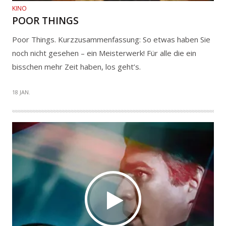
KINO
POOR THINGS
Poor Things. Kurzzusammenfassung: So etwas haben Sie
noch nicht gesehen – ein Meisterwerk! Für alle die ein
bisschen mehr Zeit haben, los geht’s.
18 JAN.