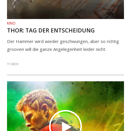
KINO
THOR: TAG DER ENTSCHEIDUNG
Der Hammer wird wieder geschwungen, aber so richtig
grooven will die ganze Angelegenheit leider nicht.
11 NOV.