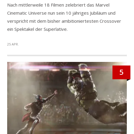
Nach mittlerweile 18 Filmen zelebriert das Marvel
Cinematic Universe nun sein 10 jähriges Jubiläum und
verspricht mit dem bisher ambitioniertesten Crossover
ein Spektakel der Superlative.
25 APR.
5