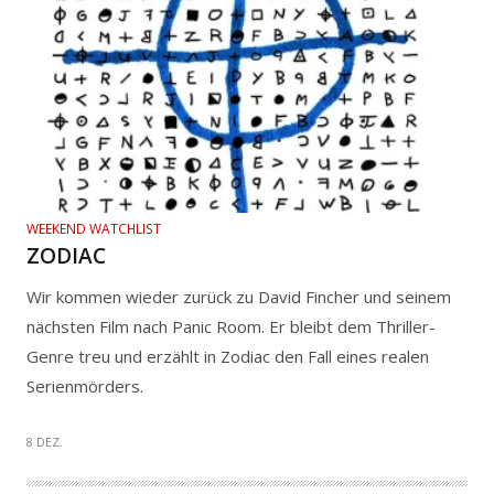
WEEKEND WATCHLIST
ZODIAC
Wir kommen wieder zurück zu David Fincher und seinem
nächsten Film nach Panic Room. Er bleibt dem Thriller-
Genre treu und erzählt in Zodiac den Fall eines realen
Serienmörders.
8 DEZ.