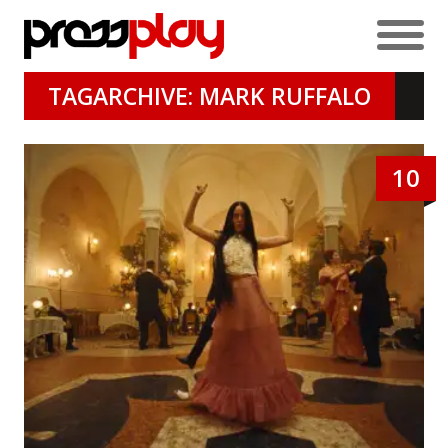
TAGARCHIVE: MARK RUFFALO
10