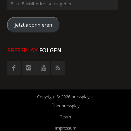
Bitte
E-
Mail-
Adresse
jetzt abonnieren
eingeben
PRESSPLAY
FOLGEN
Copyright © 2026 pressplay.at
Über pressplay
Team
Impressum