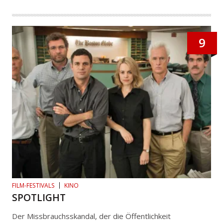
9
FILM-FESTIVALS
KINO
SPOTLIGHT
Der Missbrauchsskandal, der die Öffentlichkeit