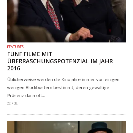
FEATURES
FÜNF FILME MIT
ÜBERRASCHUNGSPOTENZIAL IM JAHR
2016
Üblicherweise werden die Kinojahre immer von einigen
wenigen Blockbustern bestimmt, deren gewaltige
Präsenz dann oft...
22 FEB.