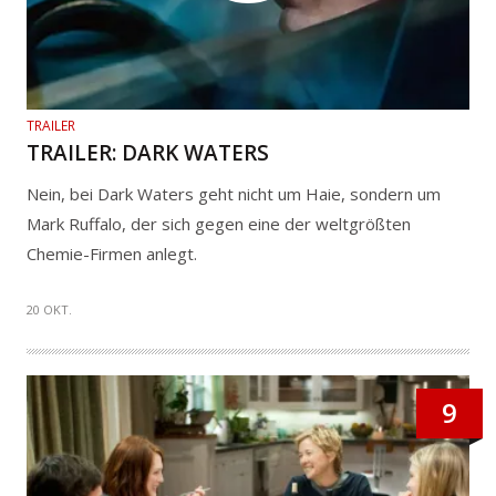
TRAILER
TRAILER: DARK WATERS
Nein, bei Dark Waters geht nicht um Haie, sondern um
Mark Ruffalo, der sich gegen eine der weltgrößten
Chemie-Firmen anlegt.
20 OKT.
9