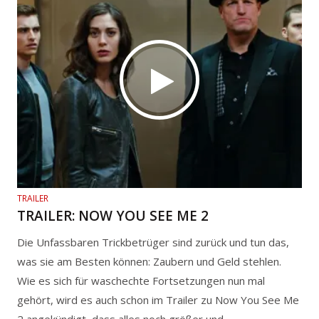
TRAILER
TRAILER: NOW YOU SEE ME 2
Die Unfassbaren Trickbetrüger sind zurück und tun das,
was sie am Besten können: Zaubern und Geld stehlen.
Wie es sich für waschechte Fortsetzungen nun mal
gehört, wird es auch schon im Trailer zu Now You See Me