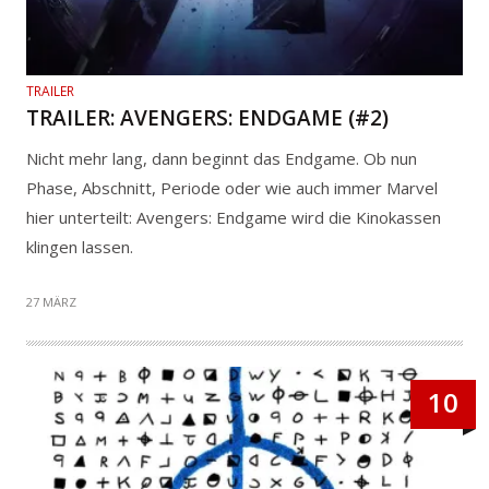
TRAILER
TRAILER: AVENGERS: ENDGAME (#2)
Nicht mehr lang, dann beginnt das Endgame. Ob nun
Phase, Abschnitt, Periode oder wie auch immer Marvel
hier unterteilt: Avengers: Endgame wird die Kinokassen
klingen lassen.
27 MÄRZ
10