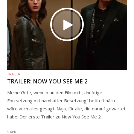
TRAILER
TRAILER: NOW YOU SEE ME 2
Meine Güte, wenn man den Film mit „Unnötige
Fortsetzung mit namhafter Besetzung“ betitelt hätte,
wäre auch alles gesagt. Naja, für alle, die darauf gewartet
habe: Der erste Trailer zu Now You See Me 2.
5 APR.