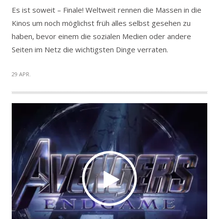
Es ist soweit – Finale! Weltweit rennen die Massen in die
Kinos um noch möglichst früh alles selbst gesehen zu
haben, bevor einem die sozialen Medien oder andere
Seiten im Netz die wichtigsten Dinge verraten.
29 APR.