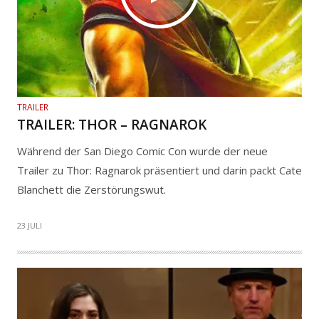
TRAILER
TRAILER: THOR – RAGNAROK
Während der San Diego Comic Con wurde der neue
Trailer zu Thor: Ragnarok präsentiert und darin packt Cate
Blanchett die Zerstörungswut.
23 JULI