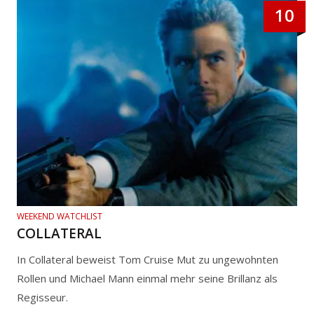
10
WEEKEND WATCHLIST
COLLATERAL
In Collateral beweist Tom Cruise Mut zu ungewohnten
Rollen und Michael Mann einmal mehr seine Brillanz als
Regisseur.