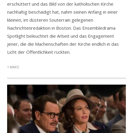
erschüttert und das Bild von der katholischen Kirche
nachhaltig beschädigt hat, nahm seinen Anfang in einer
kleinen, im düsteren Souterrain gelegenen
Nachrichtenredaktion in Boston. Das Ensembledrama
Spotlight beleuchtet die Arbeit und das Engagement
jener, die die Machenschaften der Kirche endlich in das
Licht der Öffentlichkeit rückten.
1 MÄRZ