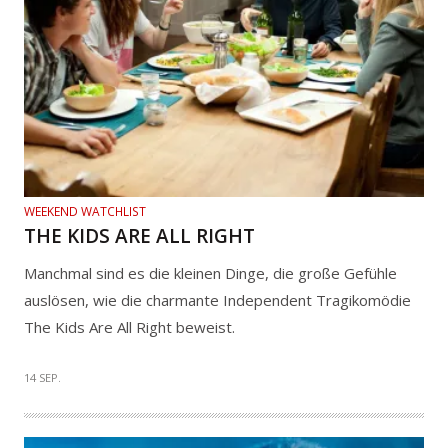
WEEKEND WATCHLIST
THE KIDS ARE ALL RIGHT
Manchmal sind es die kleinen Dinge, die große Gefühle
auslösen, wie die charmante Independent Tragikomödie
The Kids Are All Right beweist.
14 SEP.