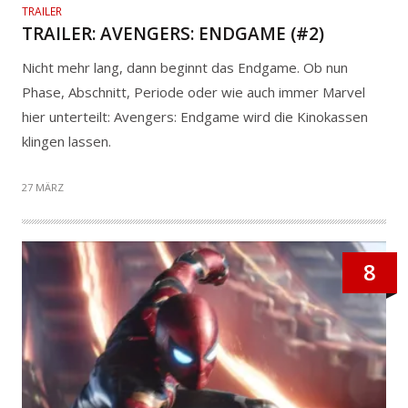
TRAILER
TRAILER: AVENGERS: ENDGAME (#2)
Nicht mehr lang, dann beginnt das Endgame. Ob nun
Phase, Abschnitt, Periode oder wie auch immer Marvel
hier unterteilt: Avengers: Endgame wird die Kinokassen
klingen lassen.
27 MÄRZ
8