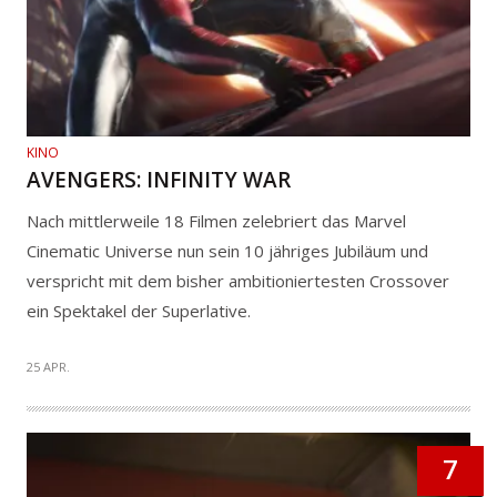
KINO
AVENGERS: INFINITY WAR
Nach mittlerweile 18 Filmen zelebriert das Marvel
Cinematic Universe nun sein 10 jähriges Jubiläum und
verspricht mit dem bisher ambitioniertesten Crossover
ein Spektakel der Superlative.
25 APR.
7