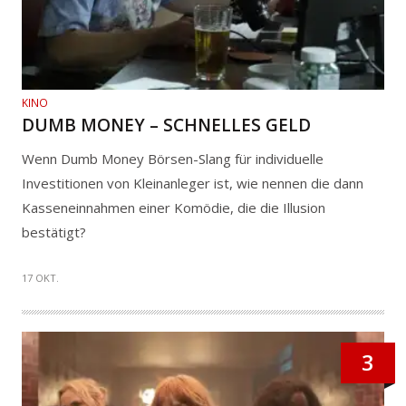
KINO
DUMB MONEY – SCHNELLES GELD
Wenn Dumb Money Börsen-Slang für individuelle
Investitionen von Kleinanleger ist, wie nennen die dann
Kasseneinnahmen einer Komödie, die die Illusion
bestätigt?
17 OKT.
3