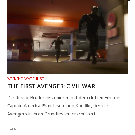
WEEKEND WATCHLIST
THE FIRST AVENGER: CIVIL WAR
Die Russo-Brüder inszenieren mit dem dritten Film des
Captain America-Franchise einen Konflikt, der die
Avengers in ihren Grundfesten erschüttert.
1 APR.