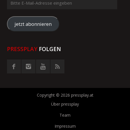
E-
Mail-
Adresse
jetzt abonnieren
eingeben
PRESSPLAY
FOLGEN
Copyright © 2026 pressplay.at
Über pressplay
Team
Impressum