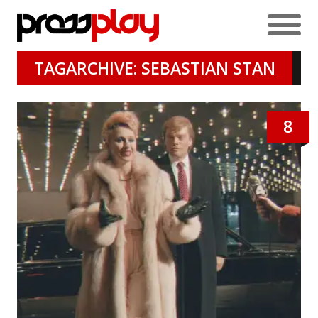
TAGARCHIVE: SEBASTIAN STAN
8