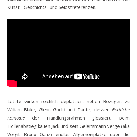
Kunst-, Geschichts- und Selbstreferenzen.
Letzte wirken reichlich deplatziert neben Bezügen zu
William Blake, Glenn Gould und Dante, dessen
Göttliche
Komödie
der Handlungsrahmen glossiert. Beim
Höllenabstieg kauen Jack und sein Geleitsmann Verge (aka
Vergil: Bruno Ganz) endlos Allgemeinplätze über die