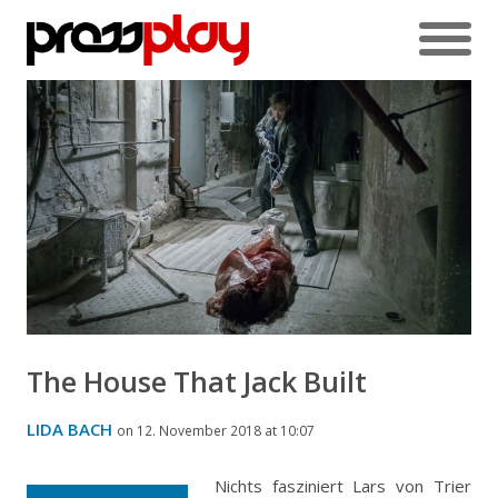
The House That Jack Built
LIDA BACH
on 12. November 2018 at 10:07
Nichts fasziniert Lars von Trier