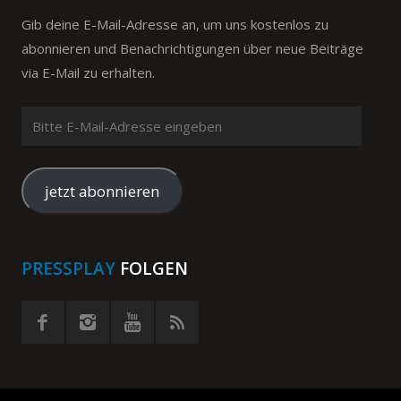
Gib deine E-Mail-Adresse an, um uns kostenlos zu
abonnieren und Benachrichtigungen über neue Beiträge
via E-Mail zu erhalten.
Bitte
E-
Mail-
Adresse
jetzt abonnieren
eingeben
PRESSPLAY
FOLGEN