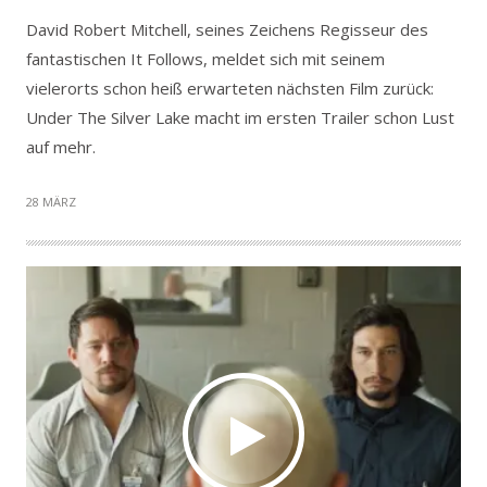
David Robert Mitchell, seines Zeichens Regisseur des
fantastischen It Follows, meldet sich mit seinem
vielerorts schon heiß erwarteten nächsten Film zurück:
Under The Silver Lake macht im ersten Trailer schon Lust
auf mehr.
28 MÄRZ