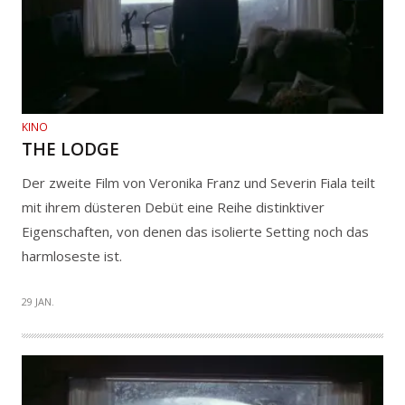
KINO
THE LODGE
Der zweite Film von Veronika Franz und Severin Fiala teilt
mit ihrem düsteren Debüt eine Reihe distinktiver
Eigenschaften, von denen das isolierte Setting noch das
harmloseste ist.
29 JAN.