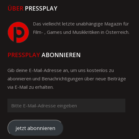
ÜBER
PRESSPLAY
Das vielleicht letzte unabhängige Magazin für
Film- , Games und Musikkritiken in Österreich.
PRESSPLAY
ABONNIEREN
Gib deine E-Mail-Adresse an, um uns kostenlos zu
abonnieren und Benachrichtigungen über neue Beiträge
via E-Mail zu erhalten.
Bitte
E-
Mail-
Adresse
jetzt abonnieren
eingeben