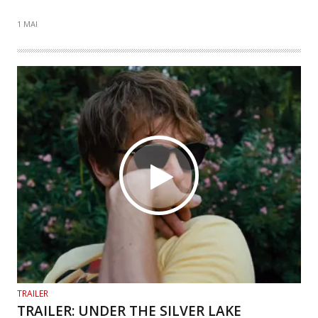
1 MAI
TRAILER
TRAILER: UNDER THE SILVER LAKE