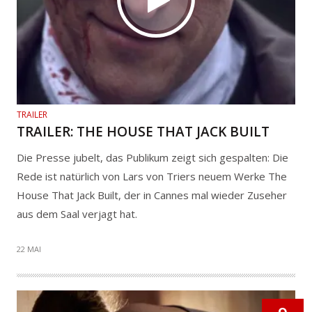
TRAILER
TRAILER: THE HOUSE THAT JACK BUILT
Die Presse jubelt, das Publikum zeigt sich gespalten: Die
Rede ist natürlich von Lars von Triers neuem Werke The
House That Jack Built, der in Cannes mal wieder Zuseher
aus dem Saal verjagt hat.
22 MAI