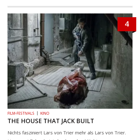
4
FILM-FESTIVALS
KINO
THE HOUSE THAT JACK BUILT
Nichts fasziniert Lars von Trier mehr als Lars von Trier.