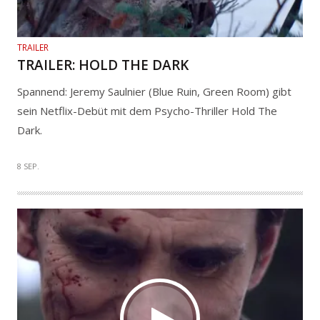
TRAILER
TRAILER: HOLD THE DARK
Spannend: Jeremy Saulnier (Blue Ruin, Green Room) gibt
sein Netflix-Debüt mit dem Psycho-Thriller Hold The
Dark.
8 SEP.