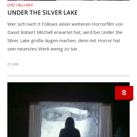
DVD / BLU-RAY
UNDER THE SILVER LAKE
Wer sich nach It Follows einen weiteren Horrorfilm von
David Robert Mitchell erwartet hat, wird bei Under the
Silver Lake große Augen machen, denn mit Horror hat
sein neuestes Werk wenig zu tun.
23 JUNI
8