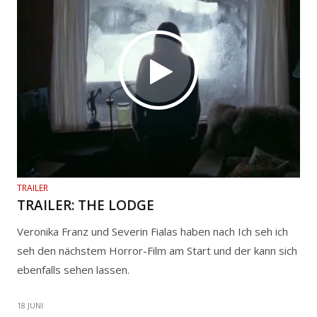
TRAILER
TRAILER: THE LODGE
Veronika Franz und Severin Fialas haben nach Ich seh ich
seh den nächstem Horror-Film am Start und der kann sich
ebenfalls sehen lassen.
18 JUNI