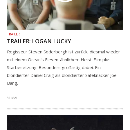
TRAILER
TRAILER: LOGAN LUCKY
Regisseur Steven Soderbergh ist zurück, diesmal wieder
mit einem Ocean’s Eleven-ähnlichem Heist-Film plus
Starbesetzung. Besonders großartig dabei: Ein
blondierter Daniel Craig als blondierter Safeknacker Joe
Bang.
31 MAI