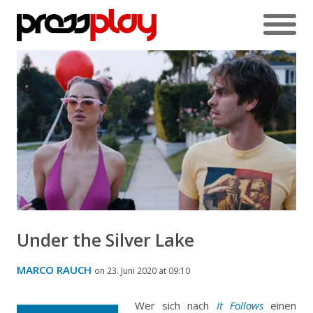
Under the Silver Lake
MARCO RAUCH
on 23. Juni 2020 at 09:10
Wer sich nach
It Follows
einen