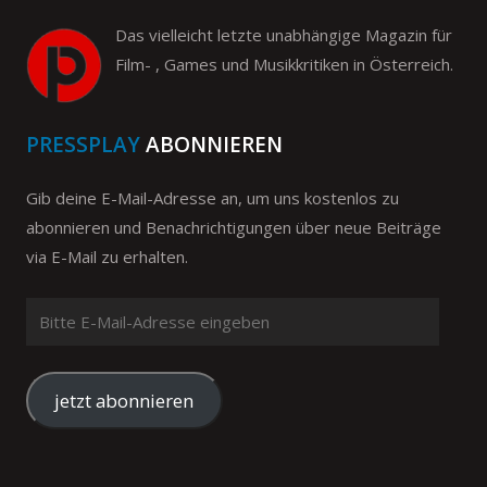
Das vielleicht letzte unabhängige Magazin für
Film- , Games und Musikkritiken in Österreich.
PRESSPLAY
ABONNIEREN
Gib deine E-Mail-Adresse an, um uns kostenlos zu
abonnieren und Benachrichtigungen über neue Beiträge
via E-Mail zu erhalten.
Bitte
E-
Mail-
Adresse
jetzt abonnieren
eingeben