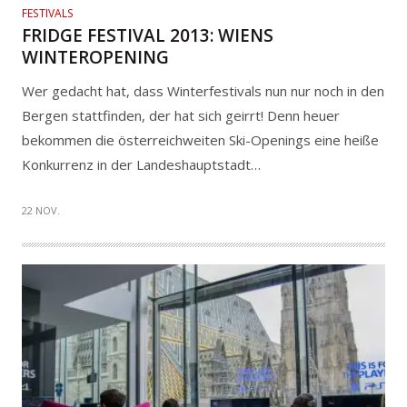
FESTIVALS
FRIDGE FESTIVAL 2013: WIENS
WINTEROPENING
Wer gedacht hat, dass Winterfestivals nun nur noch in den
Bergen stattfinden, der hat sich geirrt! Denn heuer
bekommen die österreichweiten Ski-Openings eine heiße
Konkurrenz in der Landeshauptstadt…
22 NOV.