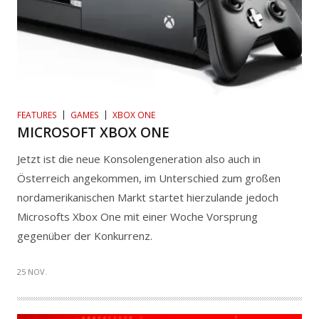
FEATURES
GAMES
XBOX ONE
MICROSOFT XBOX ONE
Jetzt ist die neue Konsolengeneration also auch in
Österreich angekommen, im Unterschied zum großen
nordamerikanischen Markt startet hierzulande jedoch
Microsofts Xbox One mit einer Woche Vorsprung
gegenüber der Konkurrenz.
25 NOV.