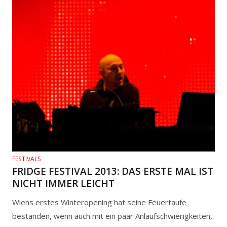
FESTIVALS
FRIDGE FESTIVAL 2013: DAS ERSTE MAL IST
NICHT IMMER LEICHT
Wiens erstes Winteropening hat seine Feuertaufe
bestanden, wenn auch mit ein paar Anlaufschwierigkeiten,