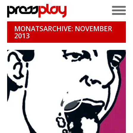
MONATSARCHIVE: NOVEMBER
2013