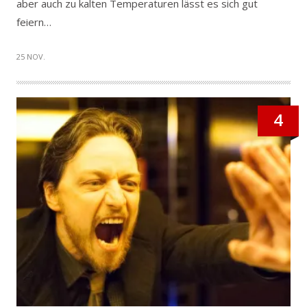
aber auch zu kalten Temperaturen lässt es sich gut
feiern…
25 NOV.
4