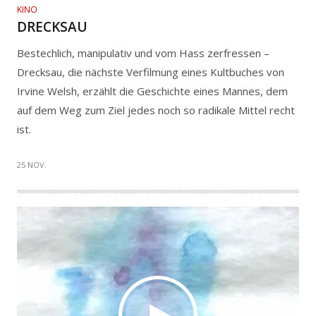
KINO
DRECKSAU
Bestechlich, manipulativ und vom Hass zerfressen –
Drecksau, die nächste Verfilmung eines Kultbuches von
Irvine Welsh, erzählt die Geschichte eines Mannes, dem
auf dem Weg zum Ziel jedes noch so radikale Mittel recht
ist.
25 NOV.