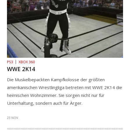
PS3
XBOX 360
WWE 2K14
Die Muskelbepackten Kampfkolosse der größten
amerikanischen Wrestlingliga betreten mit WWE 2K14 die
heimischen Wohnzimmer. Sie sorgen nicht nur für
Unterhaltung, sondern auch für Ärger.
23 NOV.