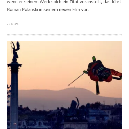
wenn er seinem Werk solch ein Zitat voranstellt, das führt
Roman Polanski in seinem neuen Film vor.
22 NOV.