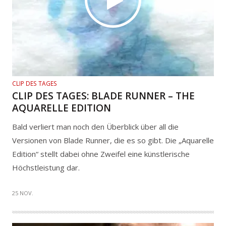
CLIP DES TAGES
CLIP DES TAGES: BLADE RUNNER – THE
AQUARELLE EDITION
Bald verliert man noch den Überblick über all die
Versionen von Blade Runner, die es so gibt. Die „Aquarelle
Edition“ stellt dabei ohne Zweifel eine künstlerische
Höchstleistung dar.
25 NOV.