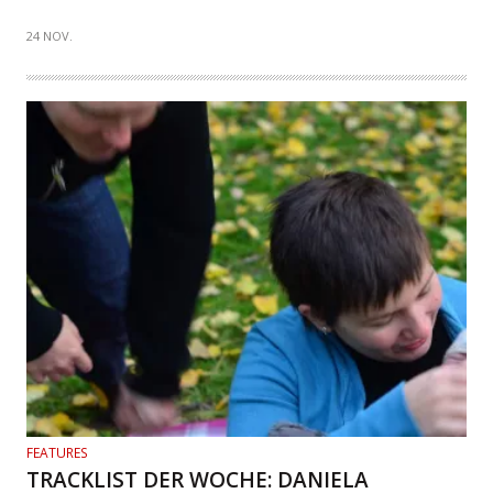
24 NOV.
FEATURES
TRACKLIST DER WOCHE: DANIELA