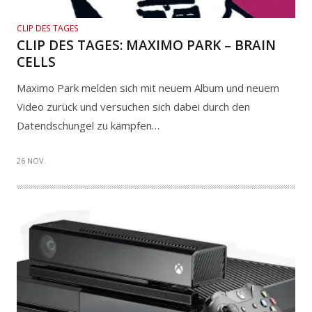
CLIP DES TAGES
CLIP DES TAGES: MAXIMO PARK – BRAIN
CELLS
Maximo Park melden sich mit neuem Album und neuem
Video zurück und versuchen sich dabei durch den
Datendschungel zu kämpfen…
26 NOV.