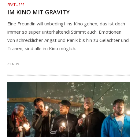
FEATURES
IM KINO MIT GRAVITY
Eine Freundin will unbedingt ins Kino gehen, das ist doch
immer so super unterhaltend! Stimmt auch: Emotionen
von schrecklicher Angst und Panik bis hin zu Gelächter und
Tränen, sind alle im Kino möglich.
21 NOV.