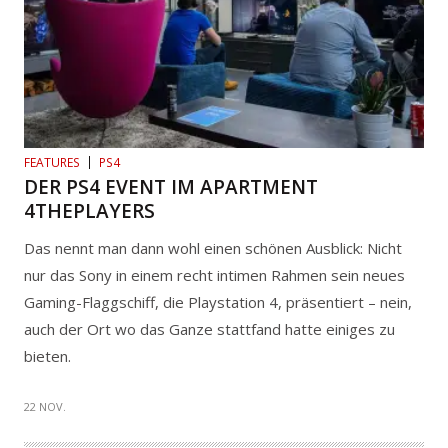
FEATURES
PS4
DER PS4 EVENT IM APARTMENT
4THEPLAYERS
Das nennt man dann wohl einen schönen Ausblick: Nicht
nur das Sony in einem recht intimen Rahmen sein neues
Gaming-Flaggschiff, die Playstation 4, präsentiert – nein,
auch der Ort wo das Ganze stattfand hatte einiges zu
bieten.
22 NOV.