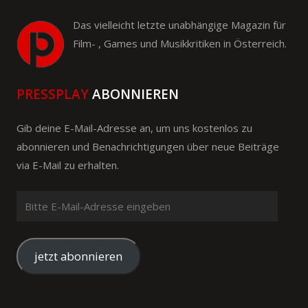
Das vielleicht letzte unabhängige Magazin für
Film- , Games und Musikkritiken in Österreich.
PRESSPLAY
ABONNIEREN
Gib deine E-Mail-Adresse an, um uns kostenlos zu
abonnieren und Benachrichtigungen über neue Beiträge
via E-Mail zu erhalten.
Bitte
E-
Mail-
Adresse
jetzt abonnieren
eingeben