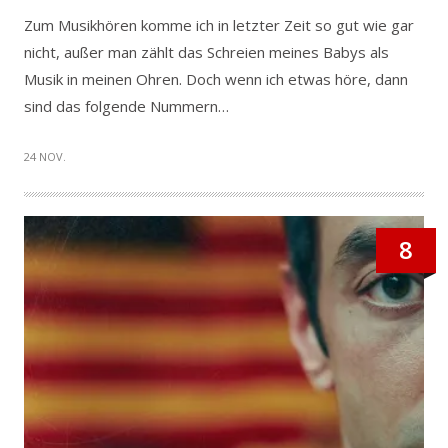
Zum Musikhören komme ich in letzter Zeit so gut wie gar
nicht, außer man zählt das Schreien meines Babys als
Musik in meinen Ohren. Doch wenn ich etwas höre, dann
sind das folgende Nummern…
24 NOV.
8