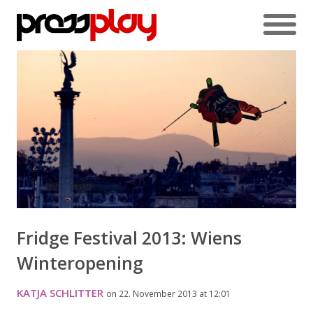
Fridge Festival 2013: Wiens
Winteropening
KATJA SCHLITTER
on 22. November 2013 at 12:01