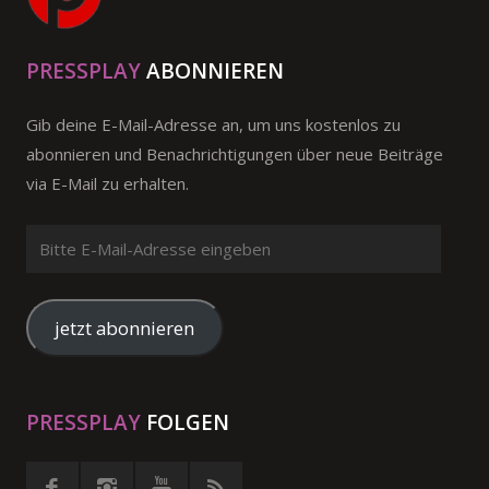
PRESSPLAY
ABONNIEREN
Gib deine E-Mail-Adresse an, um uns kostenlos zu
abonnieren und Benachrichtigungen über neue Beiträge
via E-Mail zu erhalten.
Bitte
E-
Mail-
Adresse
jetzt abonnieren
eingeben
PRESSPLAY
FOLGEN