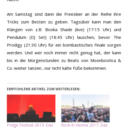
Am Samstag sind dann die Freeskier an der Reihe ihre
Tricks zum Besten zu geben. Tagsüber kann man den
Klängen von z.B. Booka Shade (live) (17:15 Uhr) und
Pendulum (DJ Set) (18:45 Uhr) lauschen, bevor The
Prodigy (21:30 Uhr) für ein bombastisches Finale sorgen
werden. Und wer noch immer nicht genug hat, der kann
bis in die Morgenstunden zu Beats von Moonbootica &
Co. weiter tanzen…nur nicht kalte Füße bekommen.
EMPFOHLENE ARTIKEL ZUM WEITERLESEN:
Fridge Festival 2013: Das
Rock in Vienna 2017: Das