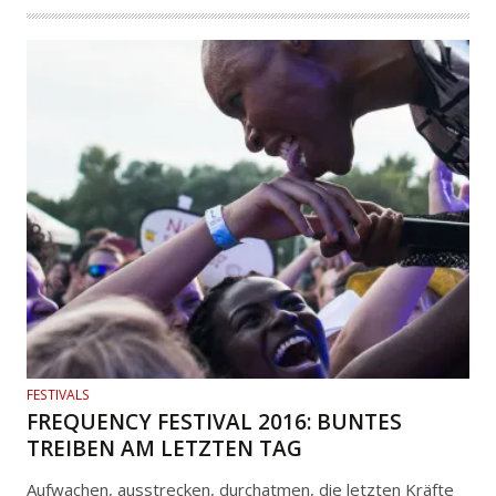
FESTIVALS
FREQUENCY FESTIVAL 2016: BUNTES
TREIBEN AM LETZTEN TAG
Aufwachen, ausstrecken, durchatmen, die letzten Kräfte