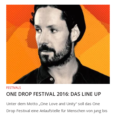
FESTIVALS
ONE DROP FESTIVAL 2016: DAS LINE UP
Unter dem Motto „One Love and Unity“ soll das One
Drop Festival eine Anlaufstelle für Menschen von jung bis