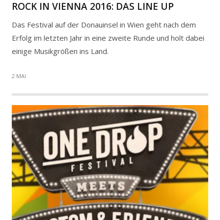
ROCK IN VIENNA 2016: DAS LINE UP
Das Festival auf der Donauinsel in Wien geht nach dem
Erfolg im letzten Jahr in eine zweite Runde und holt dabei
einige Musikgrößen ins Land.
2 MAI