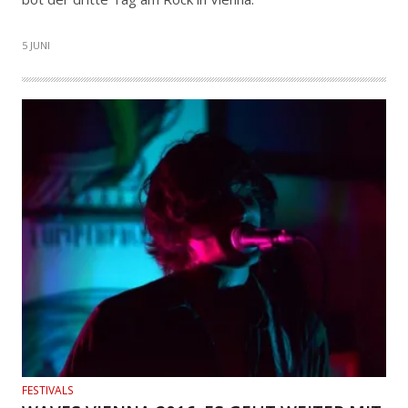
5 JUNI
FESTIVALS