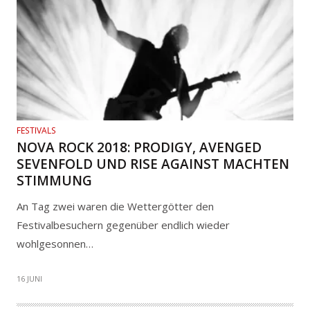
FESTIVALS
NOVA ROCK 2018: PRODIGY, AVENGED
SEVENFOLD UND RISE AGAINST MACHTEN
STIMMUNG
An Tag zwei waren die Wettergötter den
Festivalbesuchern gegenüber endlich wieder
wohlgesonnen…
16 JUNI