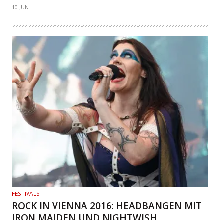
10 JUNI
FESTIVALS
ROCK IN VIENNA 2016: HEADBANGEN MIT
IRON MAIDEN UND NIGHTWISH