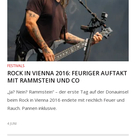
FESTIVALS
ROCK IN VIENNA 2016: FEURIGER AUFTAKT
MIT RAMMSTEIN UND CO
„Ja? Nein? Rammstein“ – der erste Tag auf der Donauinsel
beim Rock in Vienna 2016 endete mit reichlich Feuer und
Rauch. Pannen inklusive.
4 JUNI