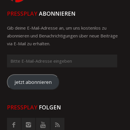
PRESSPLAY
ABONNIEREN
Gib deine E-Mail-Adresse an, um uns kostenlos zu
abonnieren und Benachrichtigungen über neue Beiträge
via E-Mail zu erhalten.
Bitte
E-
Mail-
Adresse
jetzt abonnieren
eingeben
PRESSPLAY
FOLGEN