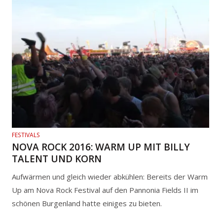
FESTIVALS
NOVA ROCK 2016: WARM UP MIT BILLY
TALENT UND KORN
Aufwärmen und gleich wieder abkühlen: Bereits der Warm
Up am Nova Rock Festival auf den Pannonia Fields II im
schönen Burgenland hatte einiges zu bieten.