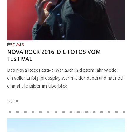
FESTIVALS
NOVA ROCK 2016: DIE FOTOS VOM
FESTIVAL
Das Nova Rock Festival war auch in diesem Jahr wieder
ein voller Erfolg. pressplay war mit der dabei und hat noch
einmal alle Bilder im Überblick.
17 JUNI