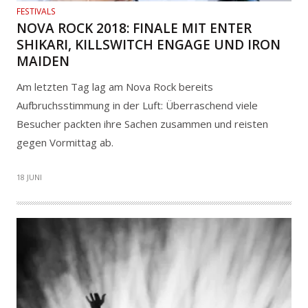
FESTIVALS
NOVA ROCK 2018: FINALE MIT ENTER
SHIKARI, KILLSWITCH ENGAGE UND IRON
MAIDEN
Am letzten Tag lag am Nova Rock bereits
Aufbruchsstimmung in der Luft: Überraschend viele
Besucher packten ihre Sachen zusammen und reisten
gegen Vormittag ab.
18 JUNI