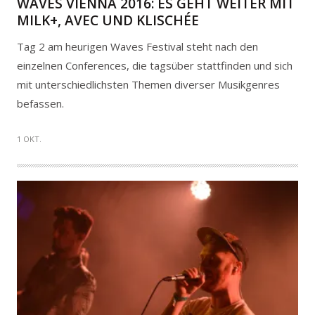
WAVES VIENNA 2016: ES GEHT WEITER MIT
MILK+, AVEC UND KLISCHÉE
Tag 2 am heurigen Waves Festival steht nach den
einzelnen Conferences, die tagsüber stattfinden und sich
mit unterschiedlichsten Themen diverser Musikgenres
befassen.
1 OKT.