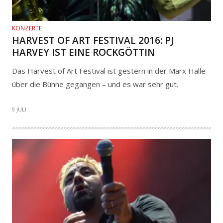
KONZERTE
HARVEST OF ART FESTIVAL 2016: PJ
HARVEY IST EINE ROCKGÖTTIN
Das Harvest of Art Festival ist gestern in der Marx Halle
über die Bühne gegangen – und es war sehr gut.
9 JULI