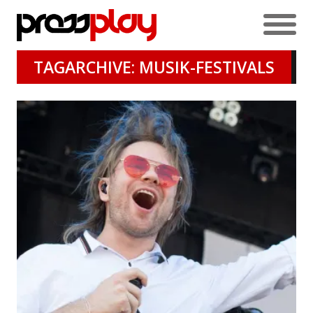
TAGARCHIVE: MUSIK-FESTIVALS