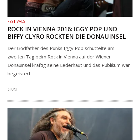
FESTIVALS
ROCK IN VIENNA 2016: IGGY POP UND
BIFFY CLYRO ROCKTEN DIE DONAUINSEL
Der Godfather des Punks Iggy Pop schüttelte am
zweiten Tag beim Rock in Vienna auf der Wiener
Donauinsel kräftig seine Lederhaut und das Publikum war
begeistert.
5 JUNI