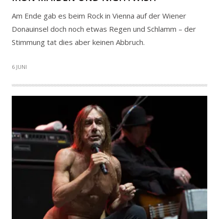
Am Ende gab es beim Rock in Vienna auf der Wiener
Donauinsel doch noch etwas Regen und Schlamm – der
Stimmung tat dies aber keinen Abbruch.
6 JUNI