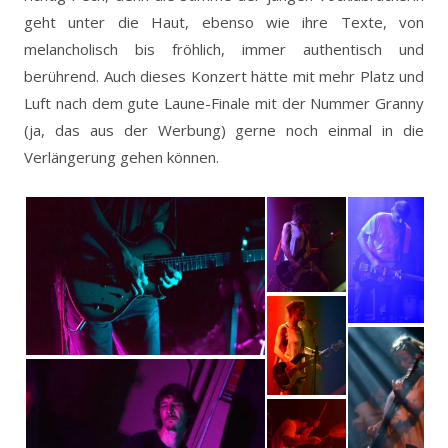
geht unter die Haut, ebenso wie ihre Texte, von
melancholisch bis fröhlich, immer authentisch und
berührend. Auch dieses Konzert hätte mit mehr Platz und
Luft nach dem gute Laune-Finale mit der Nummer Granny
(ja, das aus der Werbung) gerne noch einmal in die
Verlängerung gehen können.