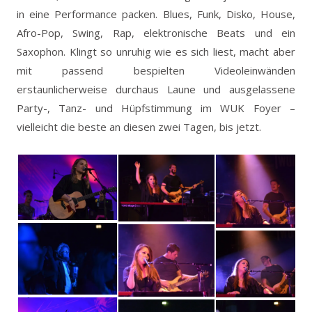
in eine Performance packen. Blues, Funk, Disko, House,
Afro-Pop, Swing, Rap, elektronische Beats und ein
Saxophon. Klingt so unruhig wie es sich liest, macht aber
mit passend bespielten Videoleinwänden
erstaunlicherweise durchaus Laune und ausgelassene
Party-, Tanz- und Hüpfstimmung im WUK Foyer –
vielleicht die beste an diesen zwei Tagen, bis jetzt.