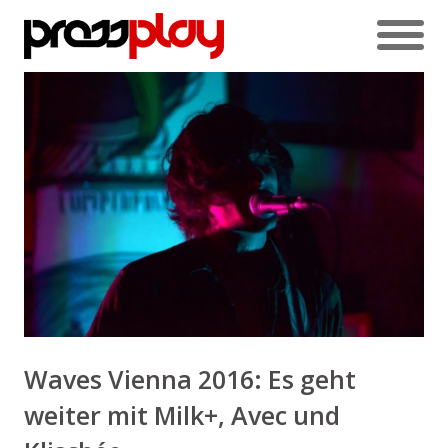
Waves Vienna 2016: Es geht
weiter mit Milk+, Avec und