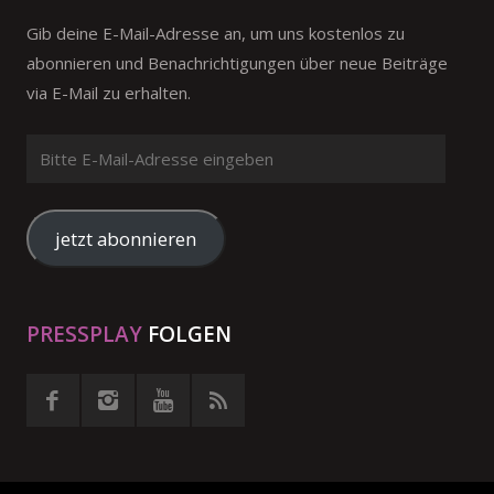
Gib deine E-Mail-Adresse an, um uns kostenlos zu
abonnieren und Benachrichtigungen über neue Beiträge
via E-Mail zu erhalten.
Bitte
E-
Mail-
Adresse
jetzt abonnieren
eingeben
PRESSPLAY
FOLGEN