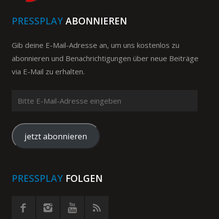
PRESSPLAY
ABONNIEREN
Gib deine E-Mail-Adresse an, um uns kostenlos zu
abonnieren und Benachrichtigungen über neue Beiträge
via E-Mail zu erhalten.
Bitte
E-
Mail-
Adresse
jetzt abonnieren
eingeben
PRESSPLAY
FOLGEN