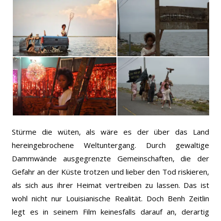
Stürme die wüten, als wäre es der über das Land
hereingebrochene Weltuntergang. Durch gewaltige
Dammwände ausgegrenzte Gemeinschaften, die der
Gefahr an der Küste trotzen und lieber den Tod riskieren,
als sich aus ihrer Heimat vertreiben zu lassen. Das ist
wohl nicht nur Louisianische Realität. Doch Benh Zeitlin
legt es in seinem Film keinesfalls darauf an, derartig