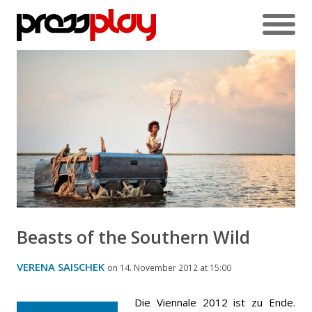
Beasts of the Southern Wild
VERENA SAISCHEK
on 14. November 2012 at 15:00
Die Viennale 2012 ist zu Ende.