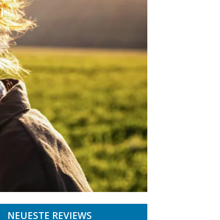
NEUESTE REVIEWS