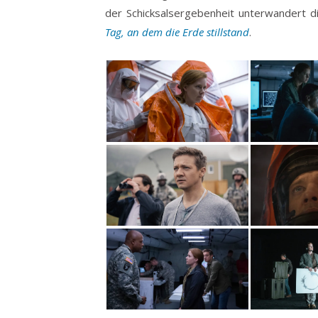
der Schicksalsergebenheit unterwandert d
Tag, an dem die Erde stillstand
.