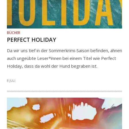
BÜCHER
PERFECT HOLIDAY
Da wir uns tief in der Sommerkrimi-Saison befinden, ahnen
auch ungeübte Leser*innen bei einem Titel wie Perfect
Holiday, dass da wohl der Hund begraben ist.
8 JULI