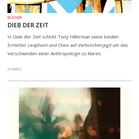
BÜCHER
DIEB DER ZEIT
In Dieb der Zeit schickt Tony Hillerman seine beiden
Ermittler Leaphorn und Chee auf Verbrecherjagd um das
Verschwinden einer Anthropologin zu klären.
23 MÄRZ