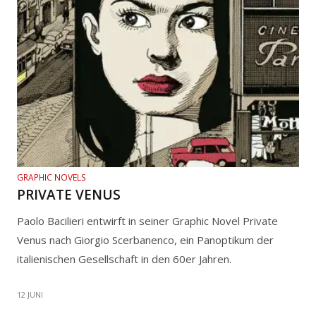
GRAPHIC NOVELS
PRIVATE VENUS
Paolo Bacilieri entwirft in seiner Graphic Novel Private
Venus nach Giorgio Scerbanenco, ein Panoptikum der
italienischen Gesellschaft in den 60er Jahren.
12 JUNI