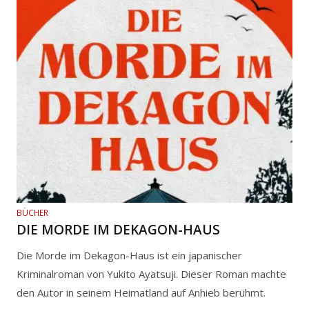
BÜCHER
DIE MORDE IM DEKAGON-HAUS
Die Morde im Dekagon-Haus ist ein japanischer
Kriminalroman von Yukito Ayatsuji. Dieser Roman machte
den Autor in seinem Heimatland auf Anhieb berühmt.