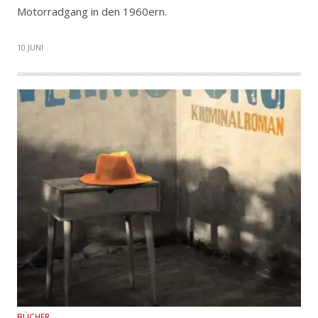
Motorradgang in den 1960ern.
10 JUNI
BÜCHER