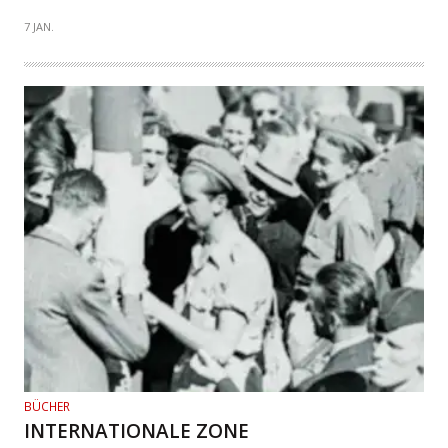
7 JAN.
BÜCHER
INTERNATIONALE ZONE