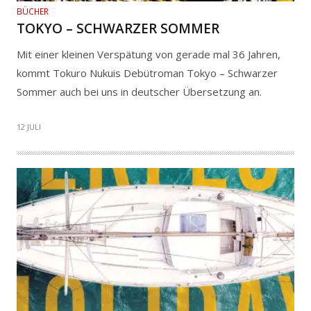
BÜCHER
TOKYO – SCHWARZER SOMMER
Mit einer kleinen Verspätung von gerade mal 36 Jahren,
kommt Tokuro Nukuis Debütroman Tokyo – Schwarzer
Sommer auch bei uns in deutscher Übersetzung an.
12 JULI