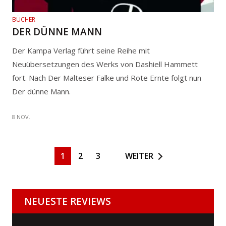
BÜCHER
DER DÜNNE MANN
Der Kampa Verlag führt seine Reihe mit
Neuübersetzungen des Werks von Dashiell Hammett
fort. Nach Der Malteser Falke und Rote Ernte folgt nun
Der dünne Mann.
8 NOV.
1
2
3
WEITER
NEUESTE REVIEWS