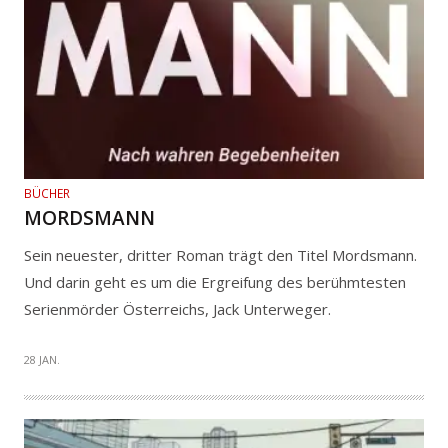
BÜCHER
MORDSMANN
Sein neuester, dritter Roman trägt den Titel Mordsmann.
Und darin geht es um die Ergreifung des berühmtesten
Serienmörder Österreichs, Jack Unterweger.
28 JAN.