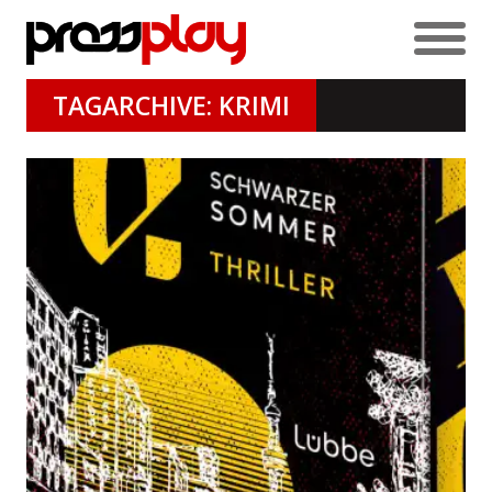
TAGARCHIVE: KRIMI