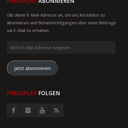
PRESSPLAY
ABONNIEREN
Gib deine E-Mail-Adresse an, um uns kostenlos zu
abonnieren und Benachrichtigungen über neue Beiträge
via E-Mail zu erhalten.
Bitte
E-
Mail-
Adresse
jetzt abonnieren
eingeben
PRESSPLAY
FOLGEN