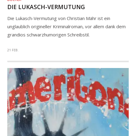
DIE LUKASCH-VERMUTUNG
Die Lukasch-Vermutung von Christian Mähr ist ein
unglaublich origineller Kriminalroman, vor allem dank dem
grandios schwarzhumorigen Schreibstil.
21 FEB.