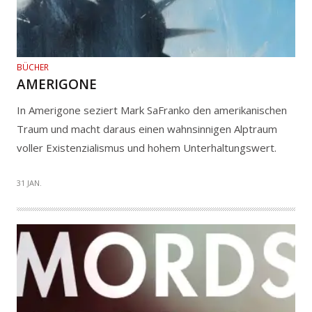
BÜCHER
AMERIGONE
In Amerigone seziert Mark SaFranko den amerikanischen
Traum und macht daraus einen wahnsinnigen Alptraum
voller Existenzialismus und hohem Unterhaltungswert.
31 JAN.