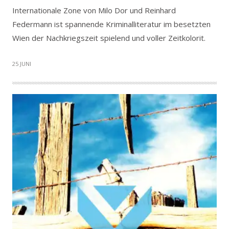
Internationale Zone von Milo Dor und Reinhard
Federmann ist spannende Kriminalliteratur im besetzten
Wien der Nachkriegszeit spielend und voller Zeitkolorit.
25 JUNI