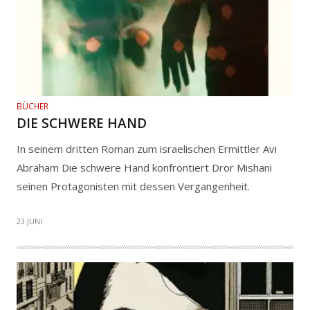
BÜCHER
DIE SCHWERE HAND
In seinem dritten Roman zum israelischen Ermittler Avi
Abraham Die schwere Hand konfrontiert Dror Mishani
seinen Protagonisten mit dessen Vergangenheit.
23 JUNI