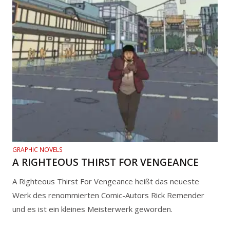
GRAPHIC NOVELS
A RIGHTEOUS THIRST FOR VENGEANCE
A Righteous Thirst For Vengeance heißt das neueste
Werk des renommierten Comic-Autors Rick Remender
und es ist ein kleines Meisterwerk geworden.