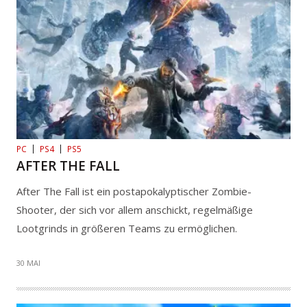
PC
PS4
PS5
AFTER THE FALL
After The Fall ist ein postapokalyptischer Zombie-
Shooter, der sich vor allem anschickt, regelmäßige
Lootgrinds in größeren Teams zu ermöglichen.
30 MAI