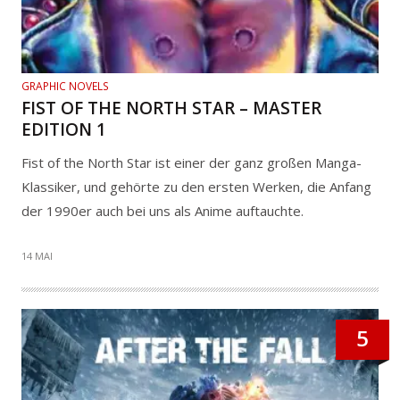
GRAPHIC NOVELS
FIST OF THE NORTH STAR – MASTER
EDITION 1
Fist of the North Star ist einer der ganz großen Manga-
Klassiker, und gehörte zu den ersten Werken, die Anfang
der 1990er auch bei uns als Anime auftauchte.
14 MAI
5