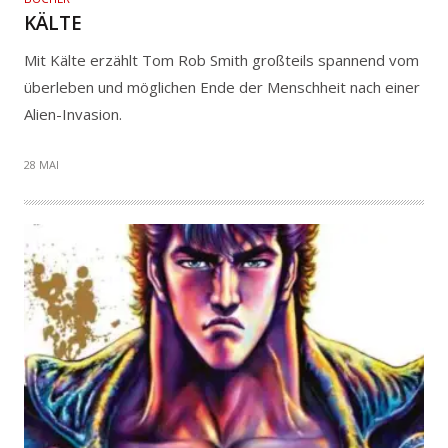
KÄLTE
Mit Kälte erzählt Tom Rob Smith großteils spannend vom
überleben und möglichen Ende der Menschheit nach einer
Alien-Invasion.
28 MAI