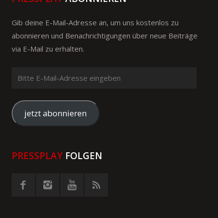
Gib deine E-Mail-Adresse an, um uns kostenlos zu
abonnieren und Benachrichtigungen über neue Beiträge
via E-Mail zu erhalten.
Bitte
E-
Mail-
Adresse
jetzt abonnieren
eingeben
PRESSPLAY
FOLGEN