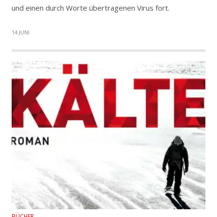
und einen durch Worte übertragenen Virus fort.
14 JUNI
BÜCHER