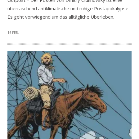
überraschend antiklimatische und ruhige Postapokalypse.
Es geht vorwiegend um das alltägliche Überleben.
16 FEB.