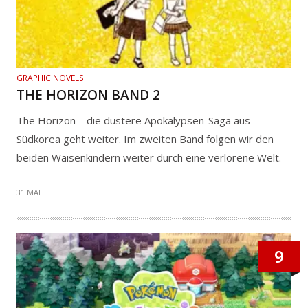
GRAPHIC NOVELS
THE HORIZON BAND 2
The Horizon – die düstere Apokalypsen-Saga aus
Südkorea geht weiter. Im zweiten Band folgen wir den
beiden Waisenkindern weiter durch eine verlorene Welt.
31 MAI
9