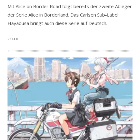
Mit Alice on Border Road folgt bereits der zweite Ableger
der Serie Alice in Borderland. Das Carlsen Sub-Label
Hayabusa bringt auch diese Serie auf Deutsch.
23 FEB.