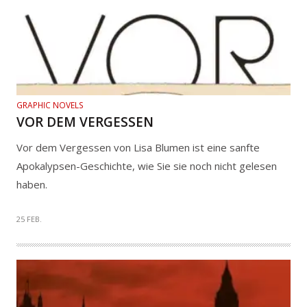
GRAPHIC NOVELS
VOR DEM VERGESSEN
Vor dem Vergessen von Lisa Blumen ist eine sanfte
Apokalypsen-Geschichte, wie Sie sie noch nicht gelesen
haben.
25 FEB.