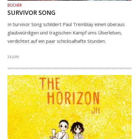
BÜCHER
SURVIVOR SONG
In Survivor Song schildert Paul Tremblay einen überaus
glaubwürdigen und tragischen Kampf ums Überleben,
verdichtet auf ein paar schicksalhafte Stunden.
24 JUNI