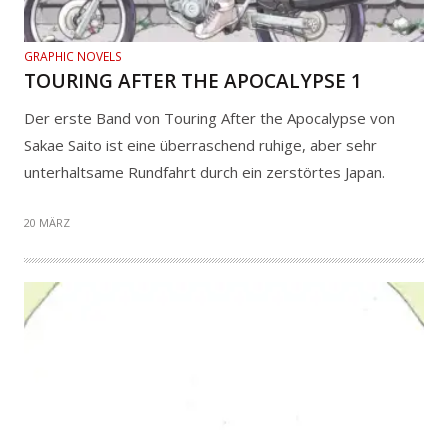
GRAPHIC NOVELS
TOURING AFTER THE APOCALYPSE 1
Der erste Band von Touring After the Apocalypse von
Sakae Saito ist eine überraschend ruhige, aber sehr
unterhaltsame Rundfahrt durch ein zerstörtes Japan.
20 MÄRZ