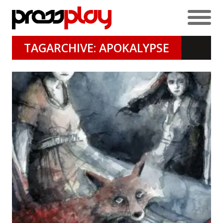
TAGARCHIVE: APOKALYPSE