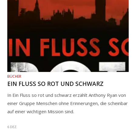
BÜCHER
EIN FLUSS SO ROT UND SCHWARZ
In Ein Fluss so rot und schwarz erzählt Anthony Ryan von
einer Gruppe Menschen ohne Erinnerungen, die scheinbar
auf einer wichtigen Mission sind.
6 DEZ.