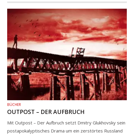
BÜCHER
OUTPOST – DER AUFBRUCH
Mit Outpost – Der Aufbruch setzt Dmitry Glukhovsky sein
postapokalyptisches Drama um ein zerstörtes Russland