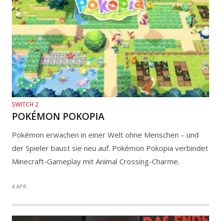
SWITCH 2
POKÉMON POKOPIA
Pokémon erwachen in einer Welt ohne Menschen – und
der Spieler baust sie neu auf. Pokémon Pokopia verbindet
Minecraft-Gameplay mit Animal Crossing-Charme.
4 APR.