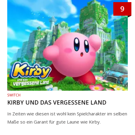
9
SWITCH
KIRBY UND DAS VERGESSENE LAND
In Zeiten wie diesen ist wohl kein Spielcharakter im selben
Maße so ein Garant für gute Laune wie Kirby.